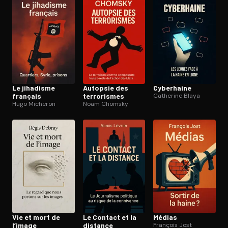
Le jihadisme
Autopsie des
Cyberhaine
français
terrorismes
Catherine Blaya
Hugo Micheron
Noam Chomsky
Vie et mort de
Le Contact et la
Médias
l’image
distance
François Jost