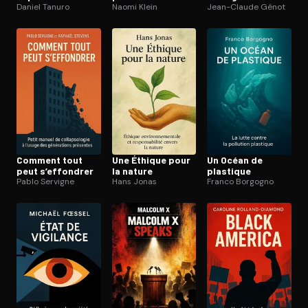
Daniel Tanuro
Naomi Klein
Jean-Claude Génot
Comment tout
Une Éthique pour
Un Océan de
peut s’effondrer
la nature
plastique
Pablo Servigne
Hans Jonas
Franco Borgogno