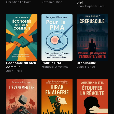
Christian Le Bart
Nathaniel Rich
ciel
Jean-Baptiste Fressoz
Économie du bien
Pour la PMA
Crépuscule
commun
François Olivennes
Juan Branco
Jean Tirole