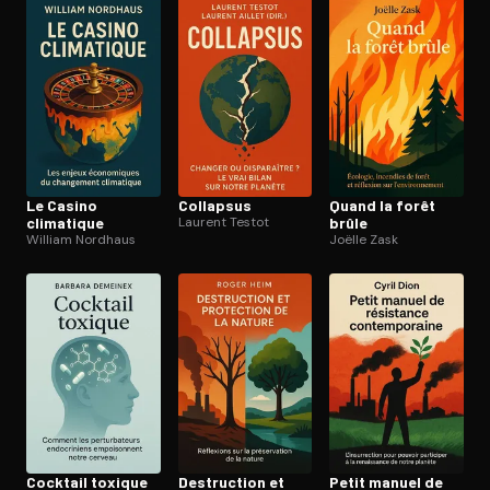
Le Casino
Collapsus
Quand la forêt
climatique
Laurent Testot
brûle
William Nordhaus
Joëlle Zask
Cocktail toxique
Destruction et
Petit manuel de