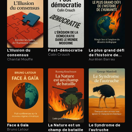
L’Illusion du
Post-démocratie
Le plus grand défi
consensus
Colin Crouch
de l’histoire de
Chantal Mouffe
l’humanité
Aurélien Barrau
Face à Gaïa
La Nature est un
Le Syndrome de
Bruno Latour
champ de bataille
l’autruche