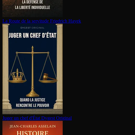
La Route de la servitude
Friedrich Hayek
Juger un chef d'État
Dygest Original