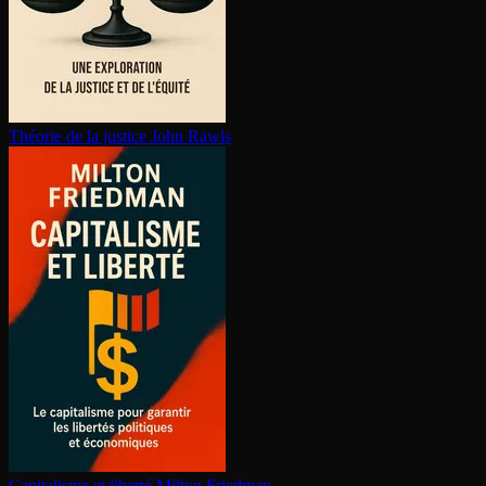
Théorie de la justice
John Rawls
Capitalisme et liberté
Milton Friedman