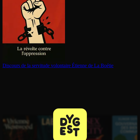
Discours de la servitude volontaire
Étienne de La Boétie