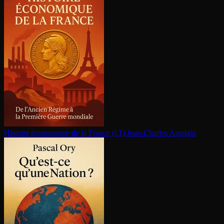
Histoire économique de la France (t.1)
Jean-Charles Asselain