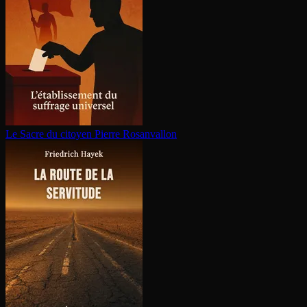
Le Sacre du citoyen
Pierre Rosanvallon