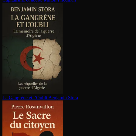
La Gangrène et l’Oubli
Benjamin Stora