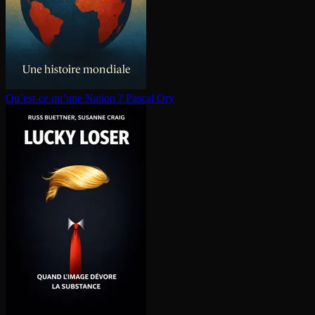
Qu’est-ce qu’une Nation ?
Pascal Ory