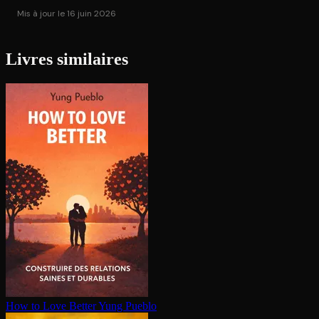
Mis à jour le 16 juin 2026
Livres similaires
How to Love Better
Yung Pueblo