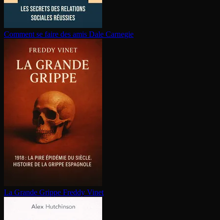
Comment se faire des amis
Dale Carnegie
La Grande Grippe
Freddy Vinet