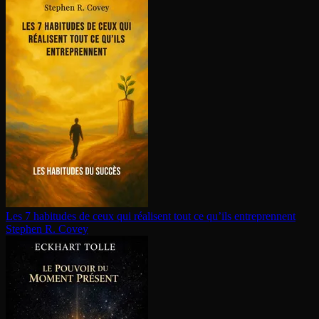
Les 7 habitudes de ceux qui réalisent tout ce qu’ils en­tre­prennent
Stephen R. Covey