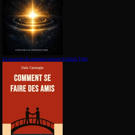
Le pouvoir du moment présent
Eckhart Tolle