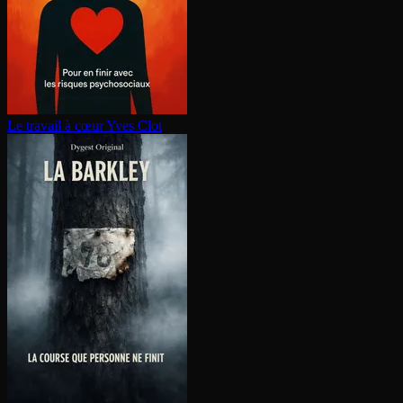
Le travail à cœur
Yves Clot