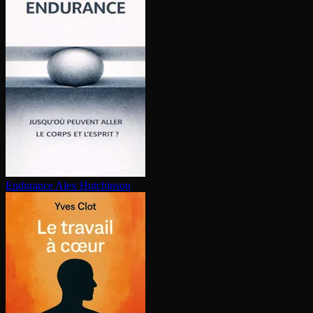
Endurance
Alex Hutchinson