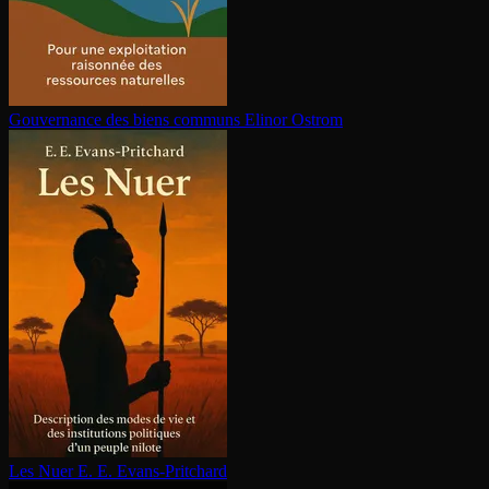
Gouvernance des biens communs
Elinor Ostrom
Les Nuer
E. E. Evans-Pritchard