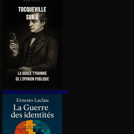
Tocqueville sur X
Dygest Original