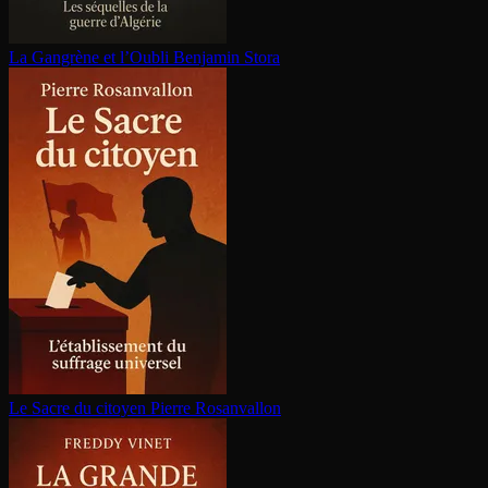
La Gangrène et l’Oubli
Benjamin Stora
Le Sacre du citoyen
Pierre Rosanvallon