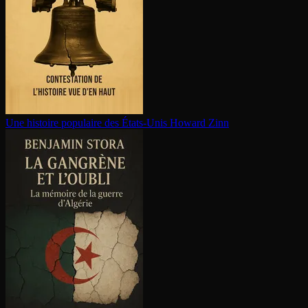
Une histoire populaire des États-Unis
Howard Zinn