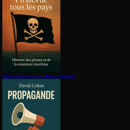
Pirates de tous les pays
Marcus Rediker