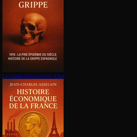
La Grande Grippe
Freddy Vinet