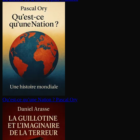
Qu’est-ce qu’une Nation ?
Pascal Ory