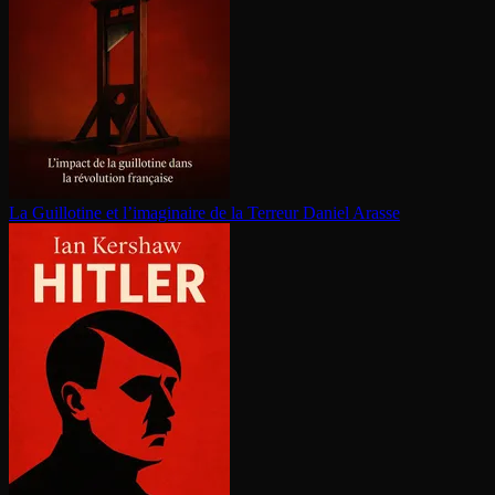
La Guillotine et l’imaginaire de la Terreur
Daniel Arasse