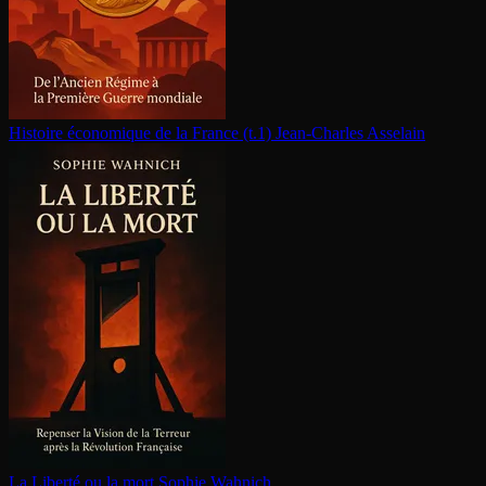
Histoire économique de la France (t.1)
Jean-Charles Asselain
La Liberté ou la mort
Sophie Wahnich