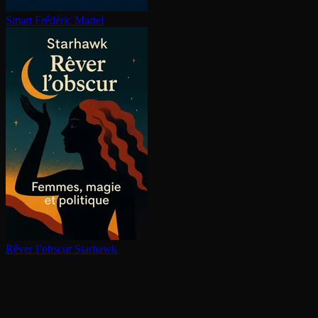
Smart
Frédéric Martel
Rêver l’obscur
Starhawk