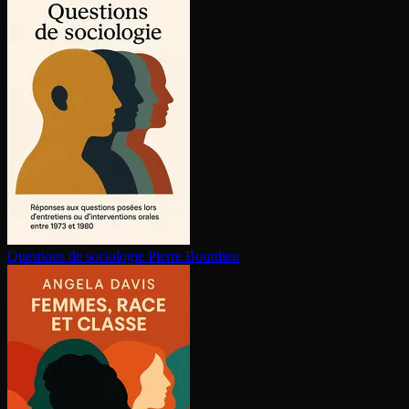
Questions de sociologie
Pierre Bourdieu