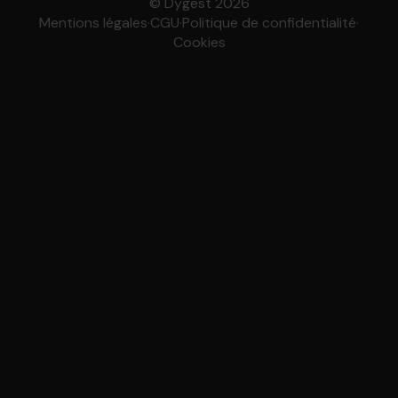
© Dygest 2026
Mentions légales
·
CGU
·
Politique de confidentialité
·
Cookies