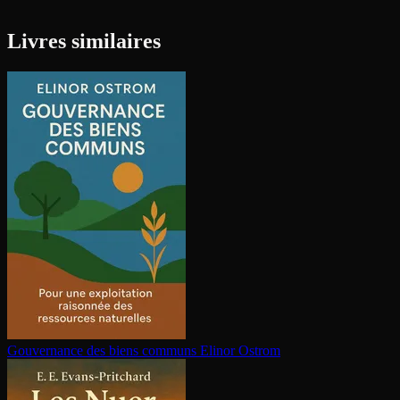
Livres similaires
Gouvernance des biens communs
Elinor Ostrom