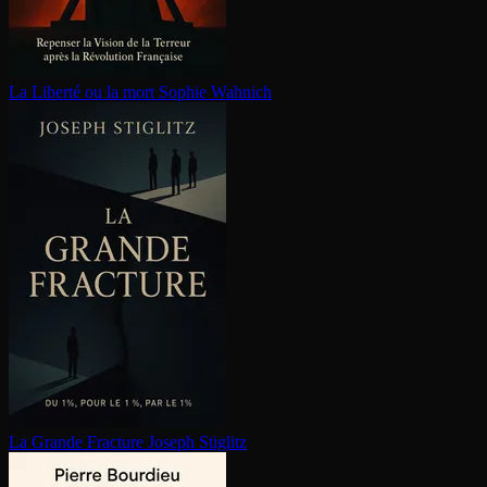
La Liberté ou la mort
Sophie Wahnich
La Grande Fracture
Joseph Stiglitz