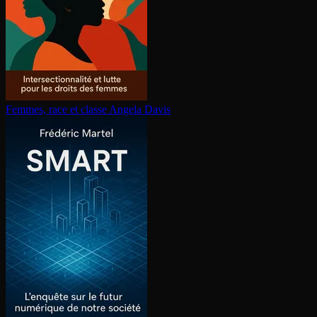
Femmes, race et classe
Angela Davis