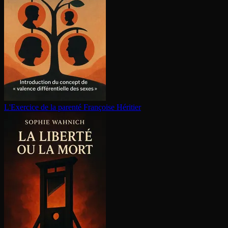
L'Exercice de la parenté
Françoise Héritier