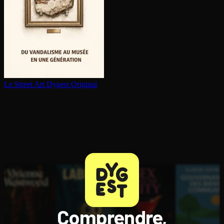
Le Street Art
Dygest Original
Comprendre,