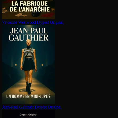
Vivienne Westwood
Dygest Original
Jean-Paul Gauthier
Dygest Original