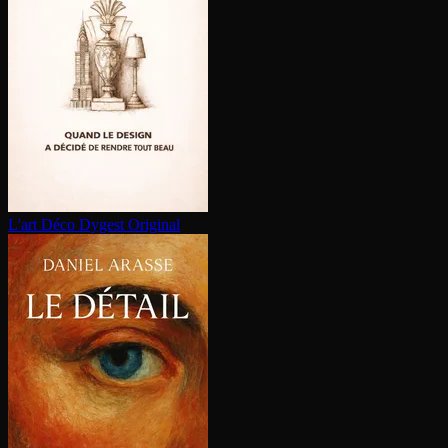
L'art Déco
Dygest Original