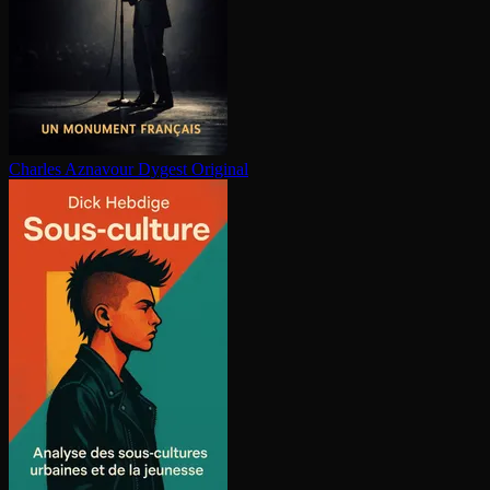
Charles Aznavour
Dygest Original