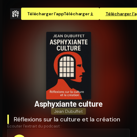
Télécharger l'app
Télécharger
Télécharger l'
Asphyxiante culture
Jean Dubuffet
Réflexions sur la culture et la création
Écouter l'extrait du podcast :