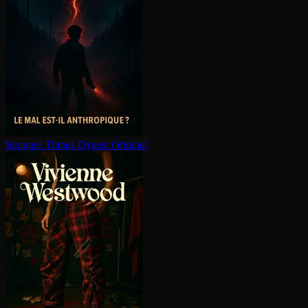
Stranger Things
Dygest Original