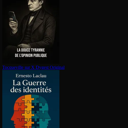
Tocqueville sur X
Dygest Original