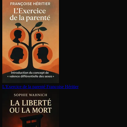
L'Exercice de la parenté
Françoise Héritier