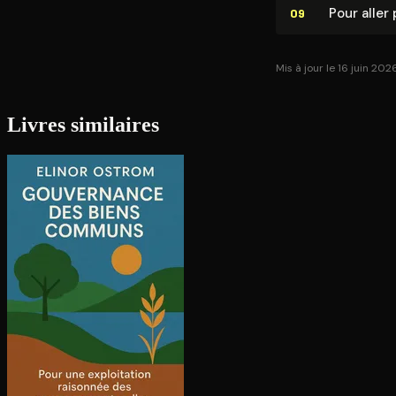
Pour aller 
09
Mis à jour le 16 juin 202
Livres similaires