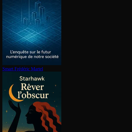
Smart
Frédéric Martel