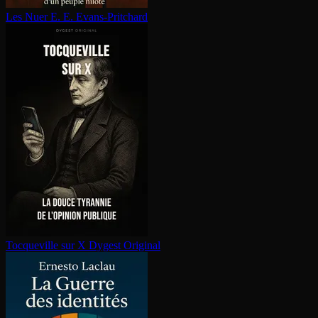
Les Nuer
E. E. Evans-Pritchard
Tocqueville sur X
Dygest Original