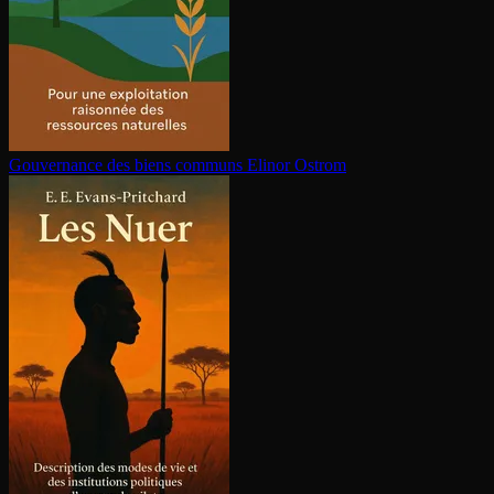
Gouvernance des biens communs
Elinor Ostrom