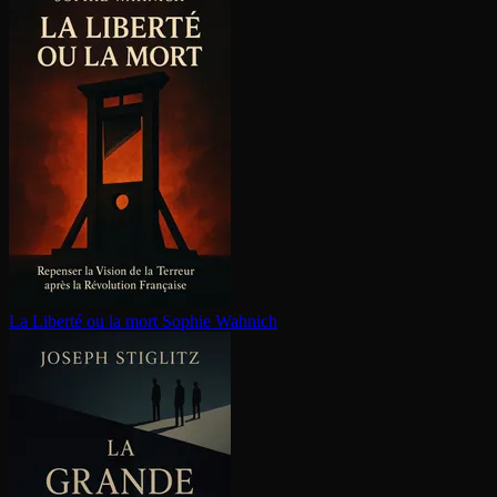
La Liberté ou la mort
Sophie Wahnich