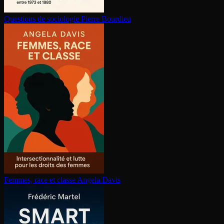
Questions de sociologie
Pierre Bourdieu
Femmes, race et classe
Angela Davis