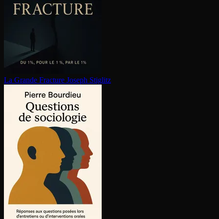
La Grande Fracture
Joseph Stiglitz