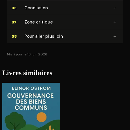
+
Conclusion
06
+
Zone critique
07
+
Pour aller plus loin
08
Mis à jour le 16 juin 2026
Livres similaires