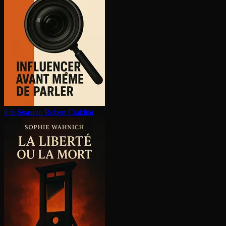
Pré-Suasion
Robert Cialdini