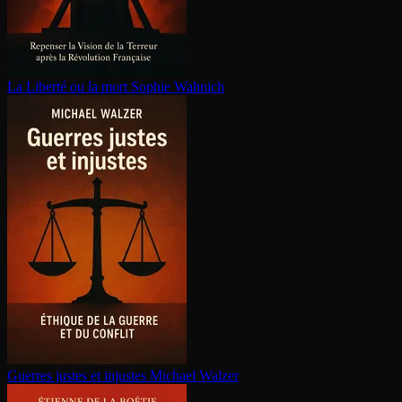
La Liberté ou la mort
Sophie Wahnich
Guerres justes et injustes
Michael Walzer