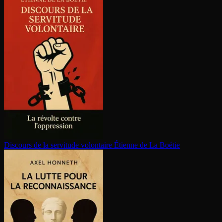
Discours de la servitude volontaire
Étienne de La Boétie