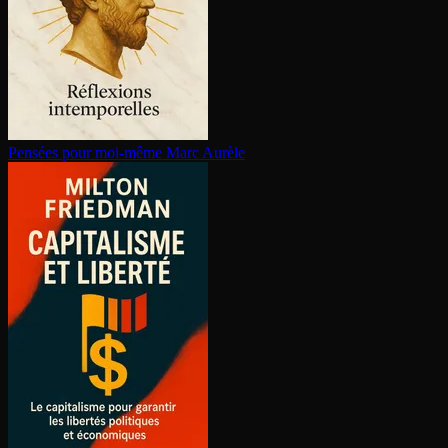
Pensées pour moi-même
Marc Aurèle