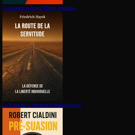
Capitalisme et liberté
Milton Friedman
La Route de la servitude
Friedrich Hayek