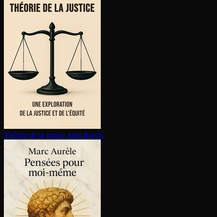
Théorie de la justice
John Rawls