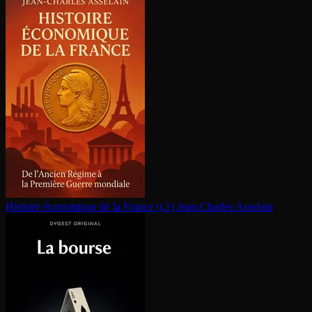
Histoire économique de la France (t.1)
Jean-Charles Asselain