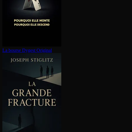
La bourse
Dygest Original