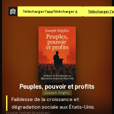
Télécharger l'app
Télécharger
Télécharger l'
Peuples, pouvoir et profits
Joseph Stiglitz
Faiblesse de la croissance et
dégradation sociale aux États-Unis.
Écouter l'extrait du podcast :