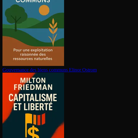
Gouvernance des biens communs
Elinor Ostrom