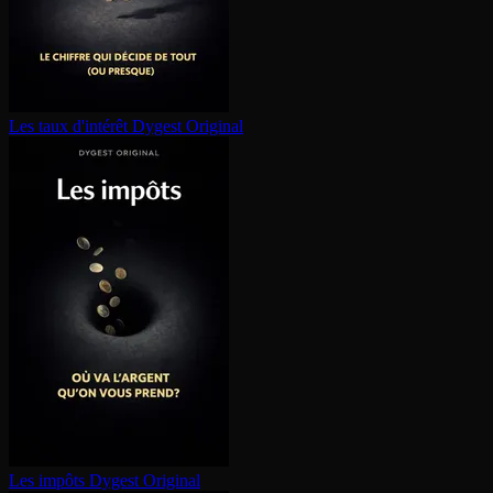
Les taux d'intérêt
Dygest Original
Les impôts
Dygest Original