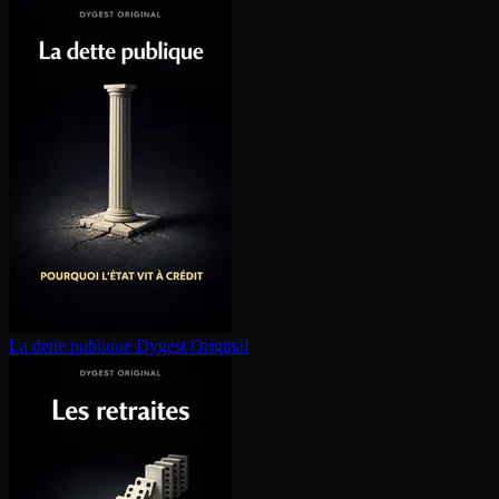
La dette publique
Dygest Original