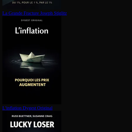
La Grande Fracture
Joseph Stiglitz
L'inflation
Dygest Original