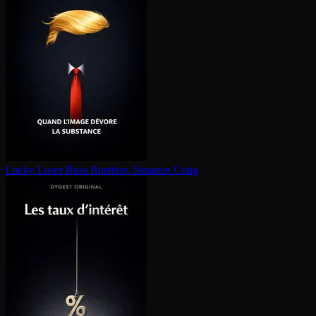
Lucky Loser
Russ Buettner, Susanne Craig