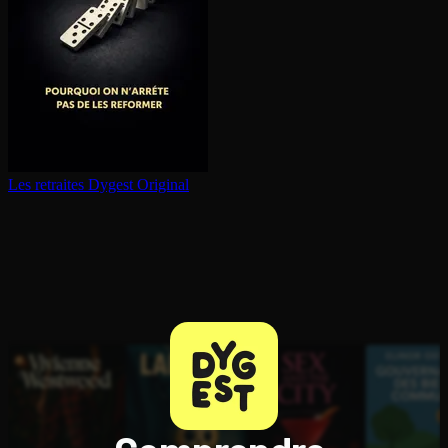
Les retraites
Dygest Original