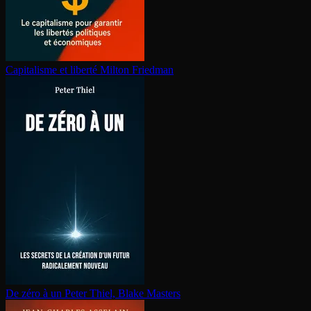
Capitalisme et liberté
Milton Friedman
De zéro à un
Peter Thiel, Blake Masters