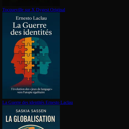
Tocqueville sur X
Dygest Original
La Guerre des identités
Ernesto Laclau