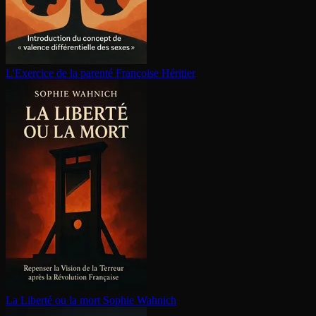
L'Exercice de la parenté
Françoise Héritier
La Liberté ou la mort
Sophie Wahnich