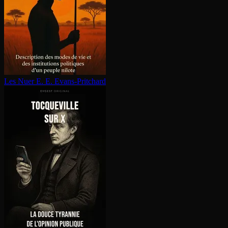
Les Nuer
E. E. Evans-Pritchard