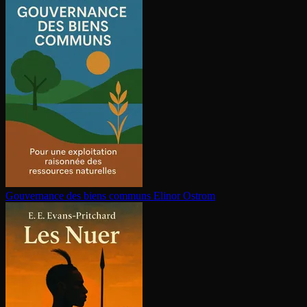
Gouvernance des biens communs
Elinor Ostrom