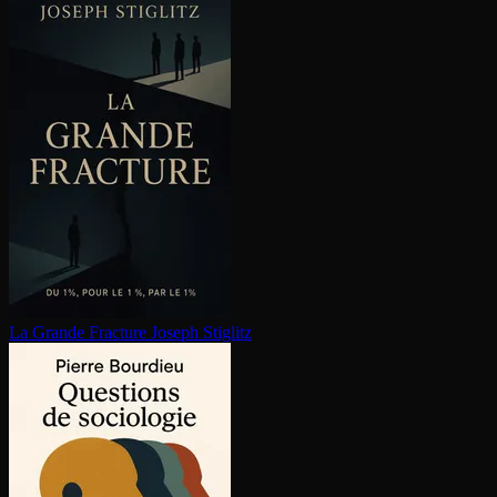
La Grande Fracture
Joseph Stiglitz