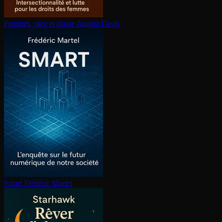
Femmes, race et classe
Angela Davis
Smart
Frédéric Martel