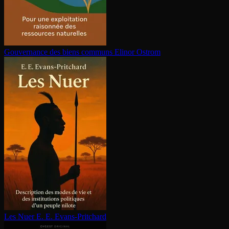
Gouvernance des biens communs
Elinor Ostrom
Les Nuer
E. E. Evans-Pritchard