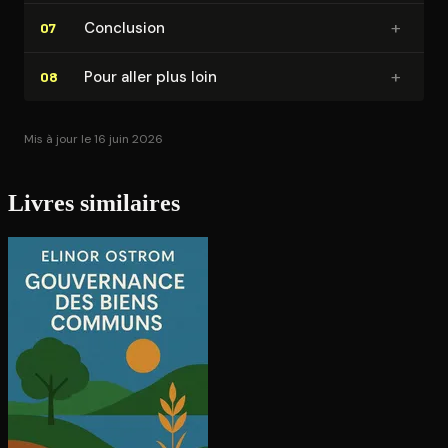
+
Conclusion
07
+
Pour aller plus loin
08
Mis à jour le 16 juin 2026
Livres similaires