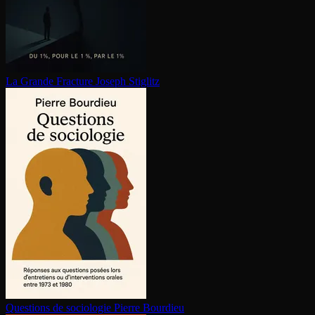
La Grande Fracture
Joseph Stiglitz
Questions de sociologie
Pierre Bourdieu