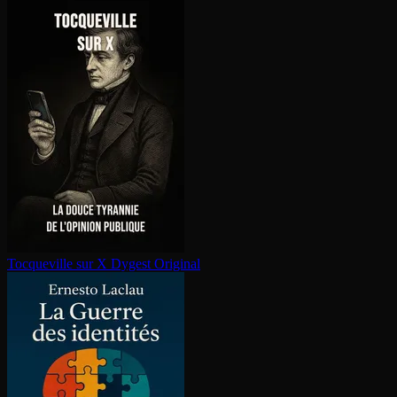
Tocqueville sur X
Dygest Original