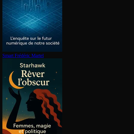
Smart
Frédéric Martel