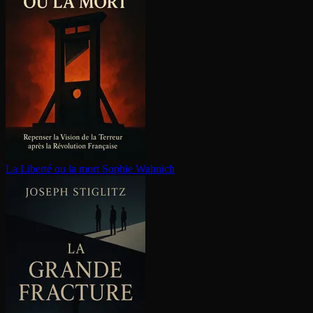
La Liberté ou la mort
Sophie Wahnich