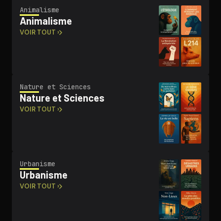
Animalisme
Animalisme
VOIR TOUT ›
Nature et Sciences
Nature et Sciences
VOIR TOUT ›
Urbanisme
Urbanisme
VOIR TOUT ›