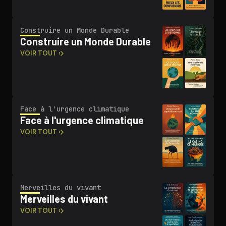
Construire un Monde Durable
Construire un Monde Durable
VOIR TOUT ›
Face à l'urgence climatique
Face à l'urgence climatique
VOIR TOUT ›
Merveilles du vivant
Merveilles du vivant
VOIR TOUT ›