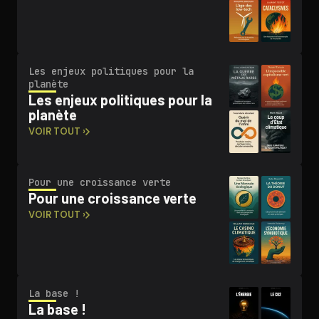
Les enjeux politiques pour la
planète
Les enjeux politiques pour la
planète
VOIR TOUT ›
Pour une croissance verte
Pour une croissance verte
VOIR TOUT ›
La base !
La base !