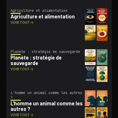
Agriculture et ali­men­ta­tion
Agriculture et ali­men­ta­tion
VOIR TOUT ›
Planète : stratégie de sauvegarde
Planète : stratégie de
sauvegarde
VOIR TOUT ›
L'homme un animal comme les autres
?
L'homme un animal comme les
autres ?
VOIR TOUT ›