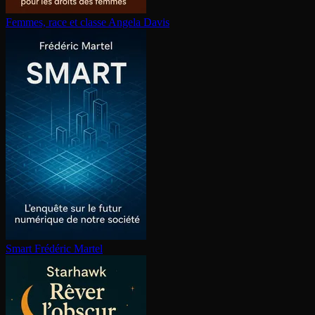
Femmes, race et classe
Angela Davis
Smart
Frédéric Martel