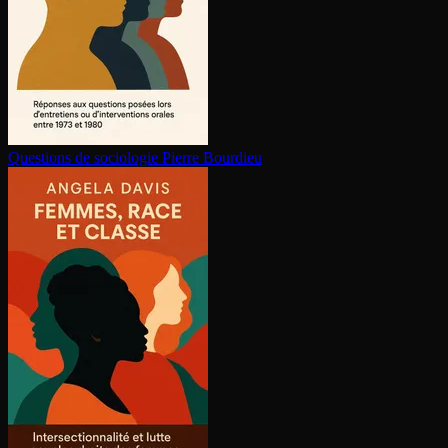
Questions de sociologie
Pierre Bourdieu