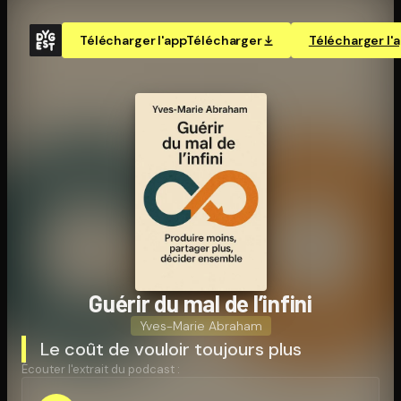
Télécharger l'app
Télécharger
Télécharger l'
Guérir du mal de l’infini
Yves-Marie Abraham
Le coût de vouloir toujours plus
Écouter l'extrait du podcast :