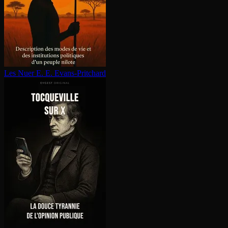
Les Nuer
E. E. Evans-Pritchard