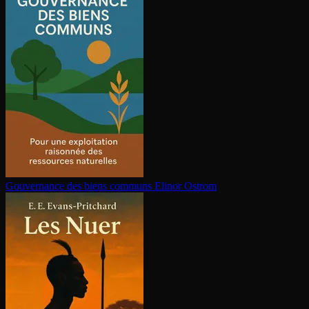
Gouvernance des biens communs
Elinor Ostrom