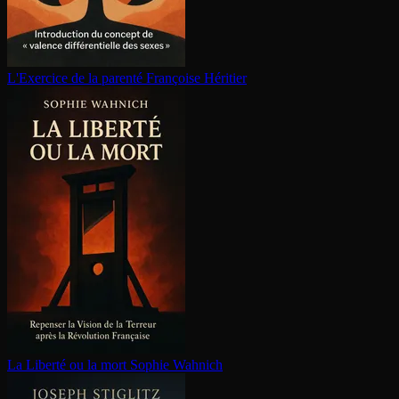
L'Exercice de la parenté
Françoise Héritier
La Liberté ou la mort
Sophie Wahnich