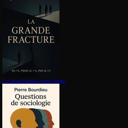
La Grande Fracture
Joseph Stiglitz