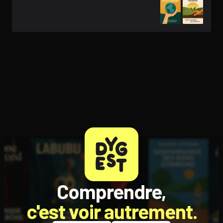
Comprendre,
c'est voir autrement.