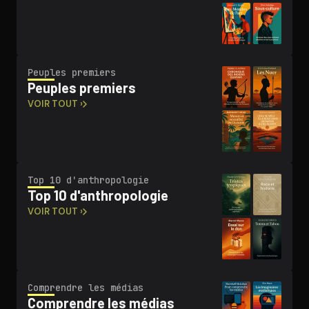
Peuples premiers
Peuples premiers
VOIR TOUT ›
Top 10 d'an­thro­po­lo­gie
Top 10 d'an­thro­po­lo­gie
VOIR TOUT ›
Comprendre les médias
Comprendre les médias