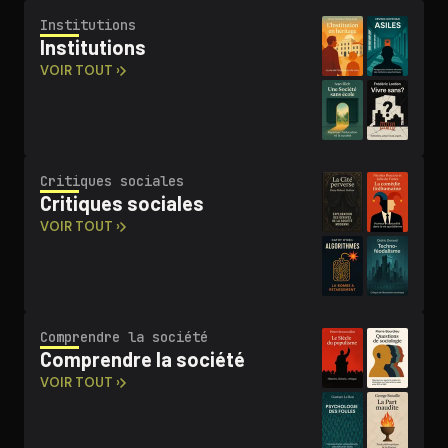
Ins­ti­tu­tions
Ins­ti­tu­tions
VOIR TOUT ›
Critiques sociales
Critiques sociales
VOIR TOUT ›
Comprendre la société
Comprendre la société
VOIR TOUT ›