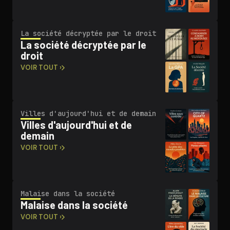
La société décryptée par le droit
La société décryptée par le
droit
VOIR TOUT ›
Villes d'au­jour­d'hui et de demain
Villes d'au­jour­d'hui et de
demain
VOIR TOUT ›
Malaise dans la société
Malaise dans la société
VOIR TOUT ›