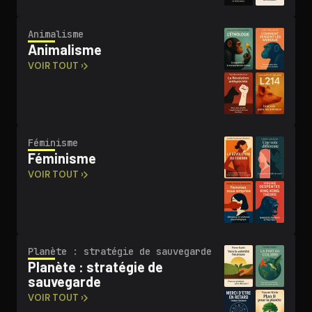
Animalisme
Animalisme
VOIR TOUT ›
Féminisme
Féminisme
VOIR TOUT ›
Planète : stratégie de sauvegarde
Planète : stratégie de
sauvegarde
VOIR TOUT ›