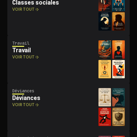
Classes sociales
VOIR TOUT ›
Travail
Travail
VOIR TOUT ›
Déviances
Déviances
VOIR TOUT ›