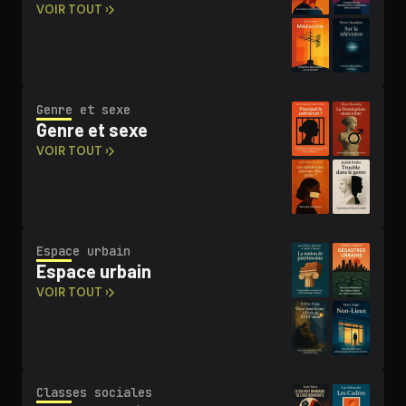
VOIR TOUT ›
Genre et sexe
Genre et sexe
VOIR TOUT ›
Espace urbain
Espace urbain
VOIR TOUT ›
Classes sociales