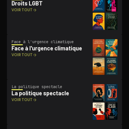
Droits LGBT
VOIR TOUT ›
Face à l'urgence climatique
Face à l'urgence climatique
VOIR TOUT ›
La politique spectacle
La politique spectacle
VOIR TOUT ›