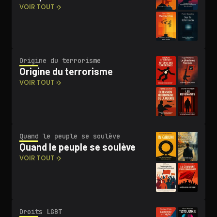
VOIR TOUT ›
Origine du terrorisme
Origine du terrorisme
VOIR TOUT ›
Quand le peuple se soulève
Quand le peuple se soulève
VOIR TOUT ›
Droits LGBT