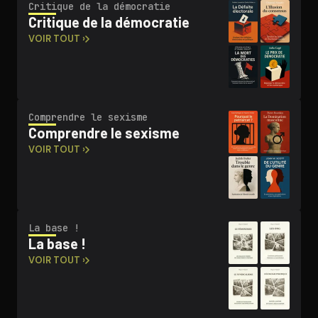
Critique de la démocratie
Critique de la démocratie
VOIR TOUT ›
Comprendre le sexisme
Comprendre le sexisme
VOIR TOUT ›
La base !
La base !
VOIR TOUT ›