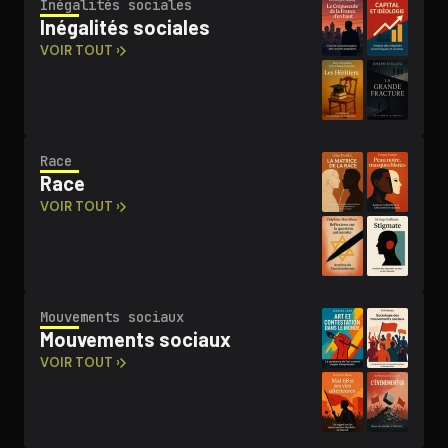
Inégalités sociales
Inégalités sociales
VOIR TOUT ›
Race
Race
VOIR TOUT ›
Mouvements sociaux
Mouvements sociaux
VOIR TOUT ›