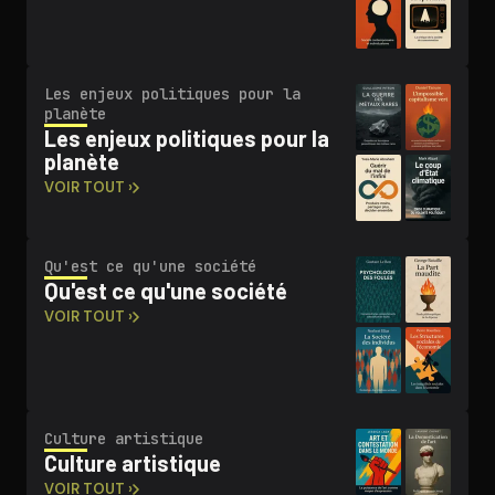
Les enjeux politiques pour la
planète
Les enjeux politiques pour la
planète
VOIR TOUT ›
Qu'est ce qu'une société
Qu'est ce qu'une société
VOIR TOUT ›
Culture artistique
Culture artistique
VOIR TOUT ›