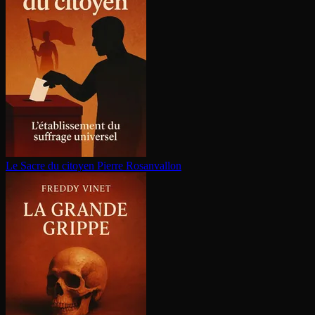
Le Sacre du citoyen
Pierre Rosanvallon