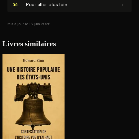
+
Pour aller plus loin
09
Mis à jour le 16 juin 2026
Livres similaires