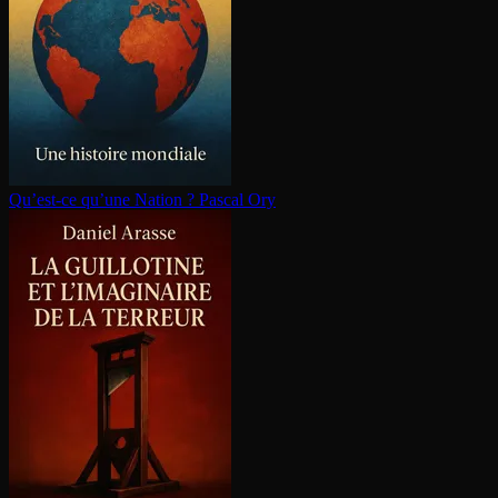
Qu’est-ce qu’une Nation ?
Pascal Ory