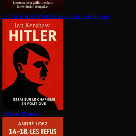
La Guillotine et l’imaginaire de la Terreur
Daniel Arasse
Hitler
Ian Kershaw