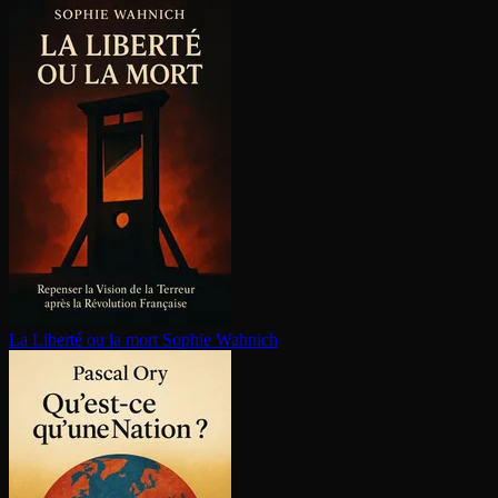
La Liberté ou la mort
Sophie Wahnich