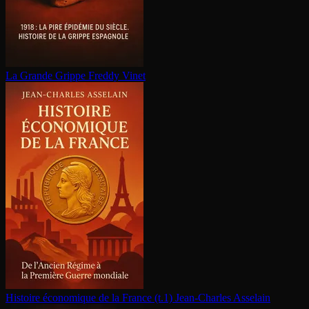
La Grande Grippe
Freddy Vinet
Histoire économique de la France (t.1)
Jean-Charles Asselain