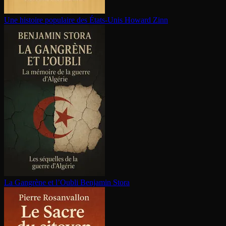
Une histoire populaire des États-Unis
Howard Zinn
La Gangrène et l’Oubli
Benjamin Stora