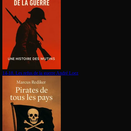
14-18. Les refus de la guerre
André Loez