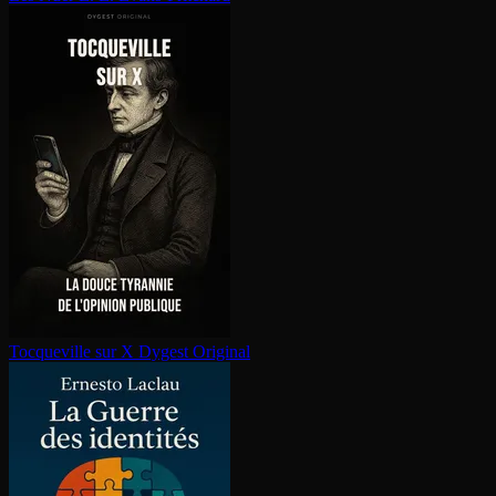
Tocqueville sur X
Dygest Original