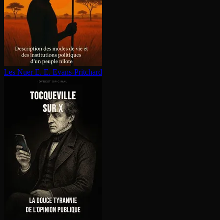
Les Nuer
E. E. Evans-Pritchard