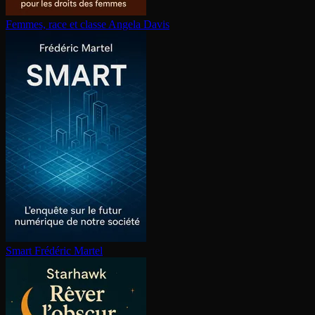
Femmes, race et classe
Angela Davis
Smart
Frédéric Martel