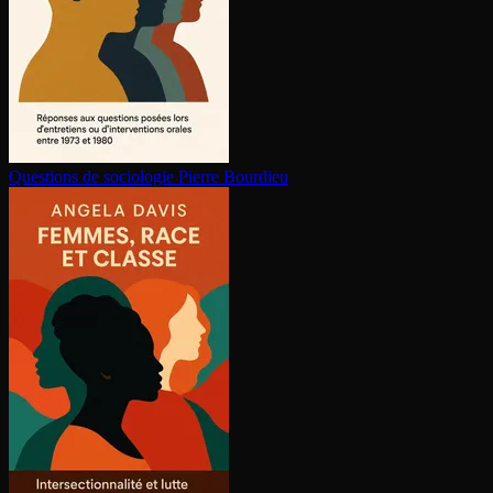
Questions de sociologie
Pierre Bourdieu