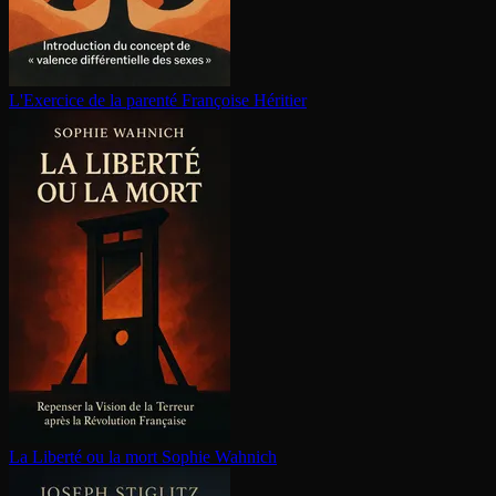
L'Exercice de la parenté
Françoise Héritier
La Liberté ou la mort
Sophie Wahnich