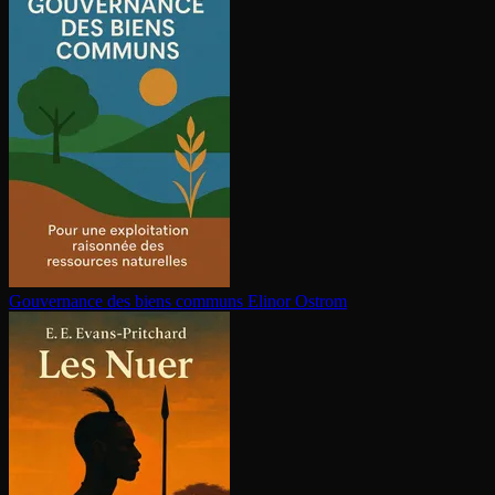
Gouvernance des biens communs
Elinor Ostrom