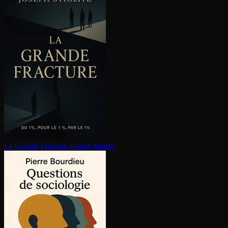
La Grande Fracture
Joseph Stiglitz