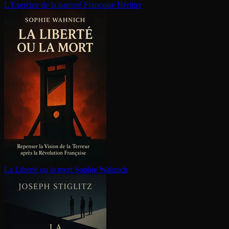
L'Exercice de la parenté
Françoise Héritier
La Liberté ou la mort
Sophie Wahnich