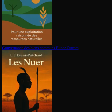
Gouvernance des biens communs
Elinor Ostrom