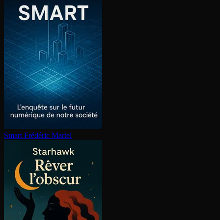
Smart
Frédéric Martel