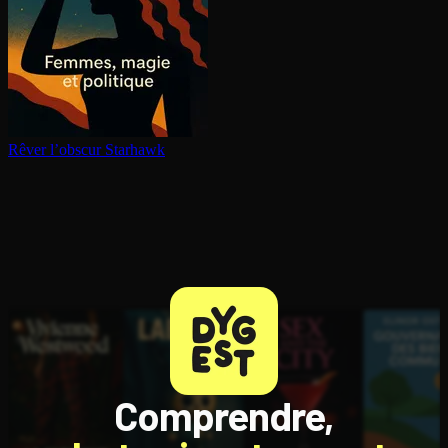
Rêver l’obscur
Starhawk
Comprendre,