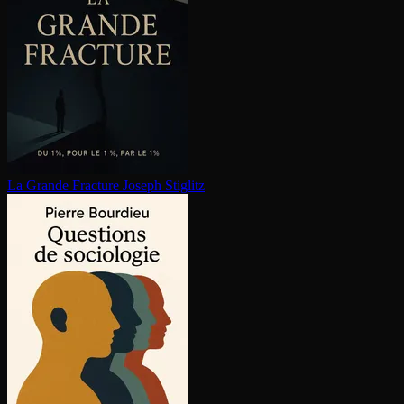
La Grande Fracture
Joseph Stiglitz