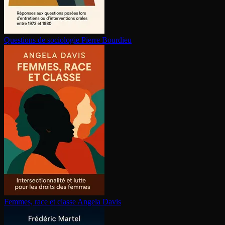
Questions de sociologie
Pierre Bourdieu
Femmes, race et classe
Angela Davis