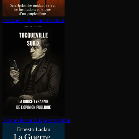
Les Nuer
E. E. Evans-Pritchard
Tocqueville sur X
Dygest Original