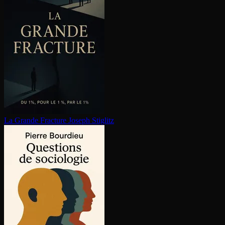
La Grande Fracture
Joseph Stiglitz