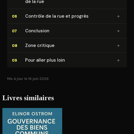
de la rue
+
Contrôle de la rue et progrès
06
+
Conclusion
07
+
Zone critique
08
+
Pour aller plus loin
09
Mis à jour le 16 juin 2026
Livres similaires