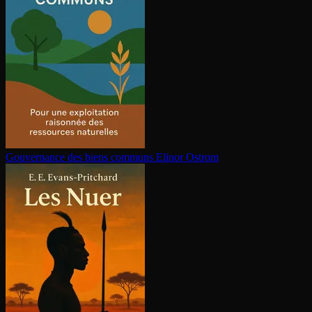
Gouvernance des biens communs
Elinor Ostrom