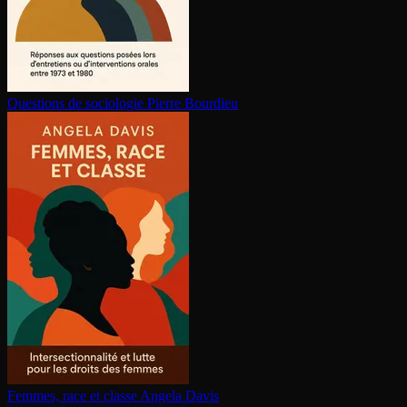
Questions de sociologie
Pierre Bourdieu
Femmes, race et classe
Angela Davis