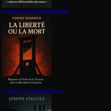
L'Exercice de la parenté
Françoise Héritier
La Liberté ou la mort
Sophie Wahnich