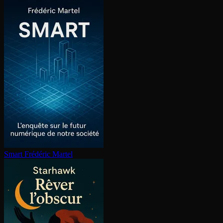
Smart
Frédéric Martel