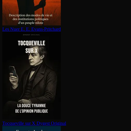
Les Nuer
E. E. Evans-Pritchard
Tocqueville sur X
Dygest Original