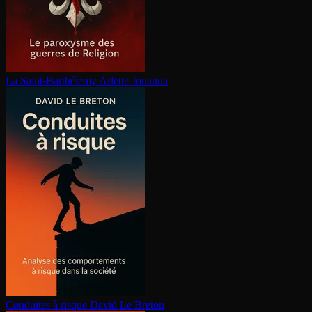
La Saint-Barthélemy
Arlette Jouanna
Conduites à risque
David Le Breton