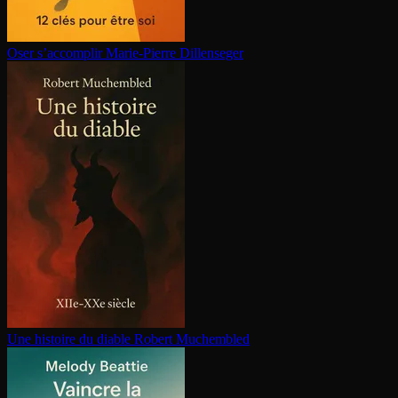
Oser s’accomplir
Marie-Pierre Dillenseger
Une histoire du diable
Robert Muchembled