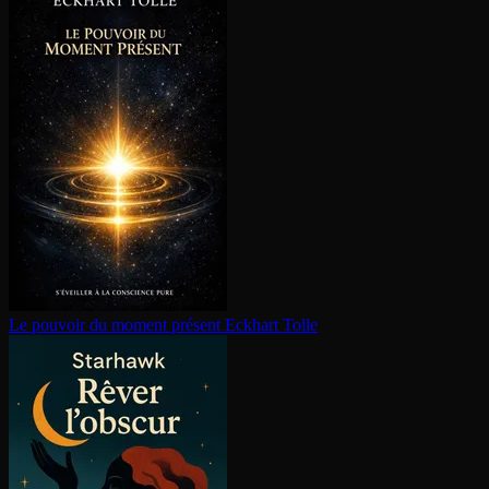
Le pouvoir du moment présent
Eckhart Tolle