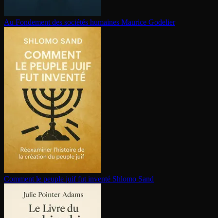
Au Fondement des sociétés humaines
Maurice Godelier
Comment le peuple juif fut inventé
Shlomo Sand