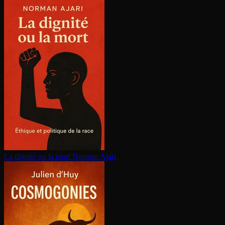
La dignité ou la mort
Norman Ajari