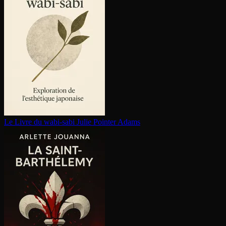
Le Livre du wabi-sabi
Julie Pointer Adams