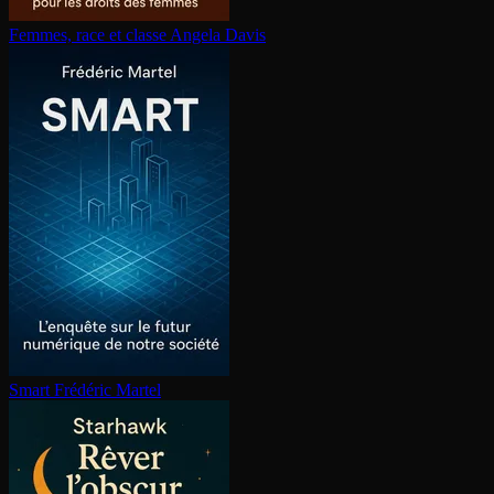
Femmes, race et classe
Angela Davis
Smart
Frédéric Martel