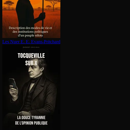
Les Nuer
E. E. Evans-Pritchard