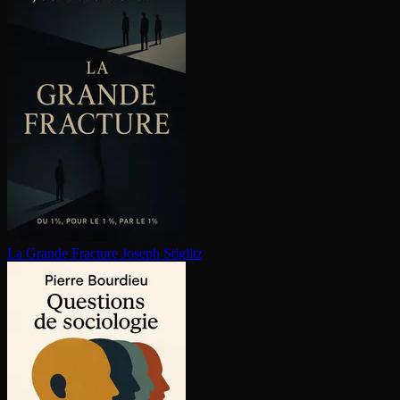
La Grande Fracture
Joseph Stiglitz