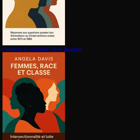
Questions de sociologie
Pierre Bourdieu