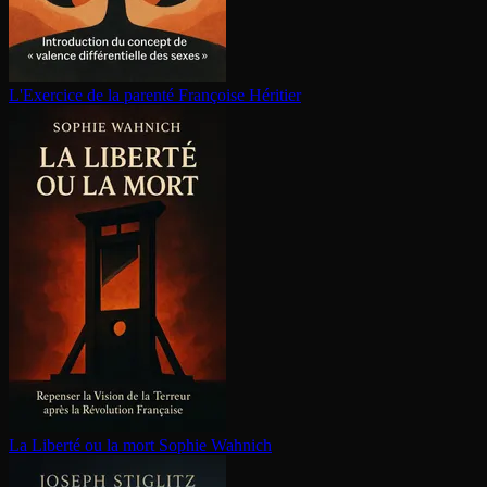
L'Exercice de la parenté
Françoise Héritier
La Liberté ou la mort
Sophie Wahnich