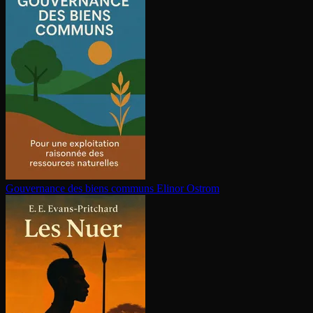
Gouvernance des biens communs
Elinor Ostrom