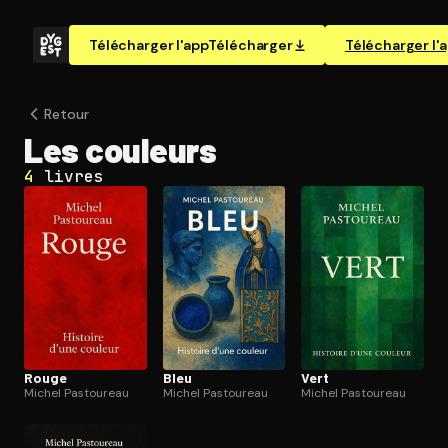
Télécharger l'app
Télécharger
Télécharger l'
Retour
Les couleurs
4
livres
Rouge
Bleu
Vert
Michel Pastoureau
Michel Pastoureau
Michel Pastoureau