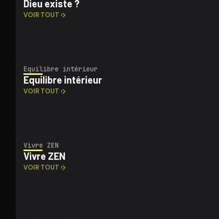
Dieu existe ?
VOIR TOUT ›
Equilibre intérieur
Equilibre intérieur
VOIR TOUT ›
Vivre ZEN
Vivre ZEN
VOIR TOUT ›