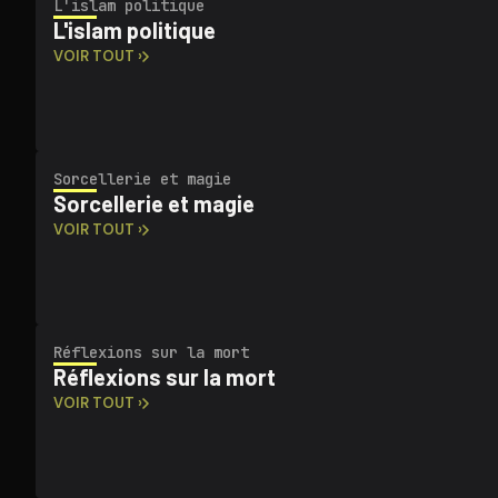
L'islam politique
L'islam politique
VOIR TOUT ›
Sorcellerie et magie
Sorcellerie et magie
VOIR TOUT ›
Réflexions sur la mort
Réflexions sur la mort
VOIR TOUT ›