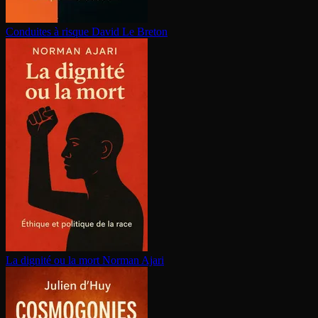
Conduites à risque
David Le Breton
La dignité ou la mort
Norman Ajari