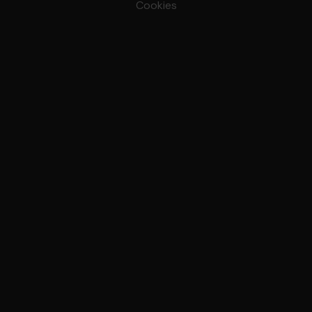
Cookies