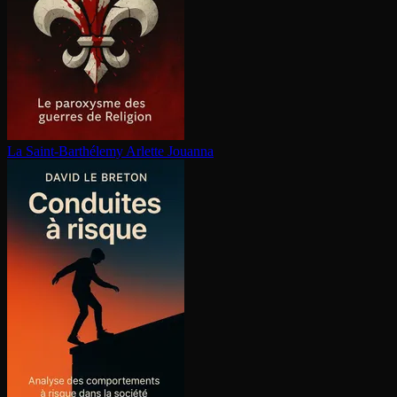
La Saint-Barthélemy
Arlette Jouanna