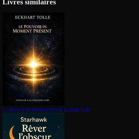
Livres similaires
Le pouvoir du moment présent
Eckhart Tolle