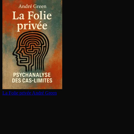
La Folie privée
André Green