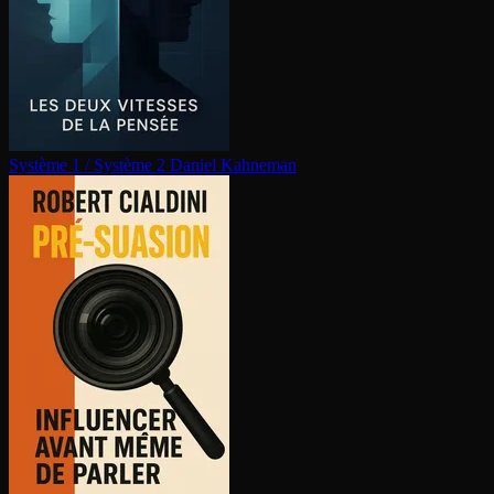
Système 1 / Système 2
Daniel Kahneman