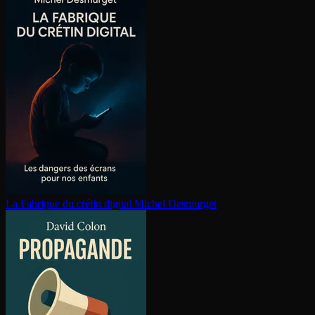
La Fabrique du crétin digital
Michel Desmurget