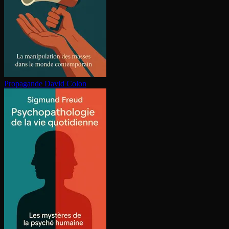
Propagande
David Colon