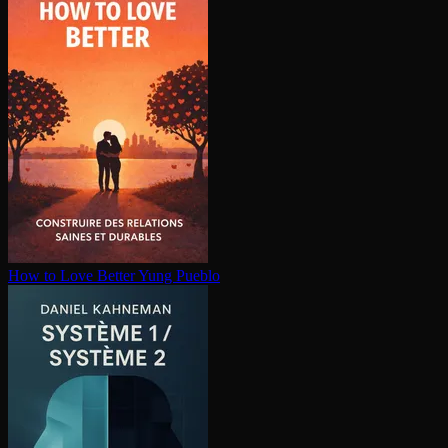
How to Love Better
Yung Pueblo