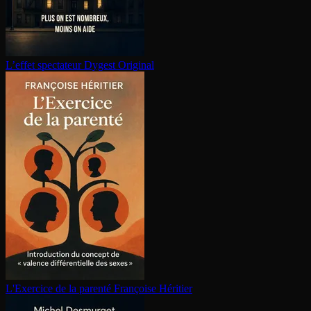
L’effet spectateur
Dygest Original
L'Exercice de la parenté
Françoise Héritier