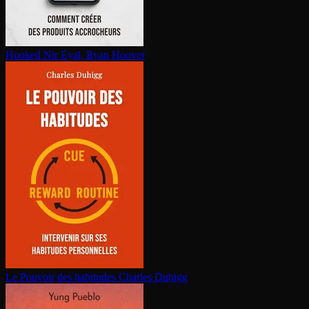
Hooked
Nir Eyal, Ryan Hoover
Le Pouvoir des habitudes
Charles Duhigg