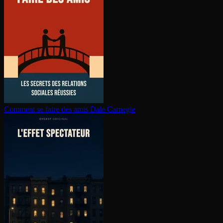
Comment se faire des amis
Dale Carnegie