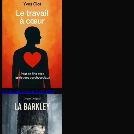
Le travail à cœur
Yves Clot