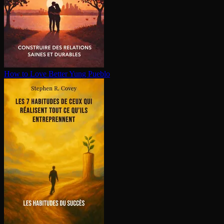
How to Love Better
Yung Pueblo