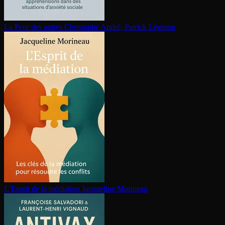
La Peur des autres
Christophe André, Patrick Légeron
L’Esprit de la médiation
Jacqueline Morineau