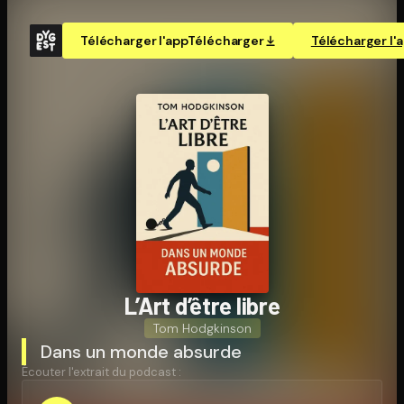
Télécharger l'app
Télécharger
Télécharger l'
L’Art d’être libre
Tom Hodgkinson
Dans un monde absurde
Écouter l'extrait du podcast :