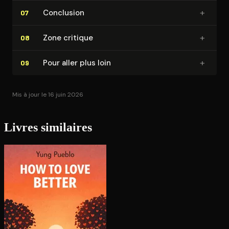
+
Conclusion
07
+
Zone critique
08
+
Pour aller plus loin
09
Mis à jour le 16 juin 2026
Livres similaires