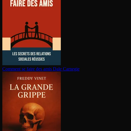
Comment se faire des amis
Dale Carnegie