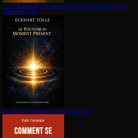
Les 7 habitudes de ceux qui réalisent tout ce qu’ils en­tre­prennent
Stephen R. Covey
Le pouvoir du moment présent
Eckhart Tolle