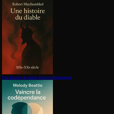
Une histoire du diable
Robert Muchembled