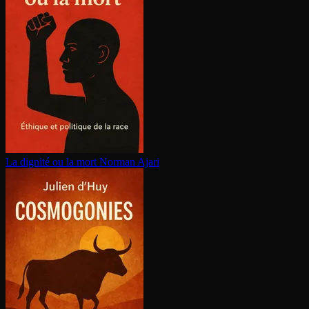
La dignité ou la mort
Norman Ajari