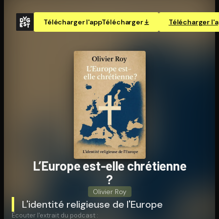
Télécharger l'app
Télécharger
Télécharger l'
L’Europe est-elle chrétienne
?
Olivier Roy
L'identité religieuse de l'Europe
Écouter l'extrait du podcast :