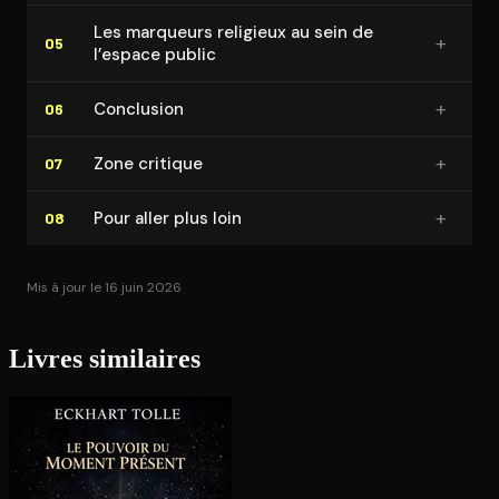
Les marqueurs religieux au sein de
+
05
l’espace public
+
Conclusion
06
+
Zone critique
07
+
Pour aller plus loin
08
Mis à jour le 16 juin 2026
Livres similaires