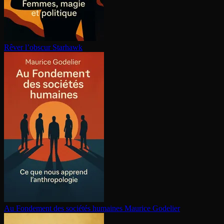
Rêver l’obscur
Starhawk
Au Fondement des sociétés humaines
Maurice Godelier