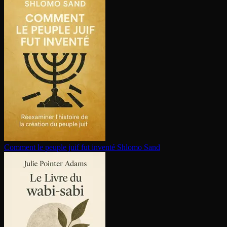
Comment le peuple juif fut inventé
Shlomo Sand