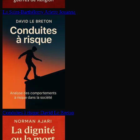
La Saint-Barthélemy
Arlette Jouanna
Conduites à risque
David Le Breton