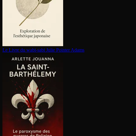
Le Livre du wabi-sabi
Julie Pointer Adams