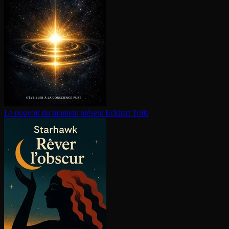
Le pouvoir du moment présent
Eckhart Tolle