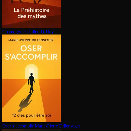
Cosmogonies
Julien D’Huy
Oser s’accomplir
Marie-Pierre Dillenseger