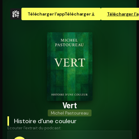
Télécharger l'app
Télécharger
Télécharger l'
Vert
Michel Pastoureau
Histoire d’une couleur
Écouter l'extrait du podcast :