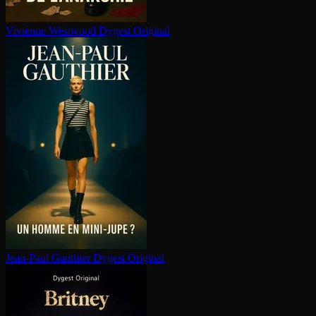
Vivienne Westwood
Dygest Original
Jean-Paul Gauthier
Dygest Original