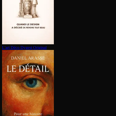
L'art Déco
Dygest Original