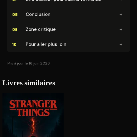
+
Conclusion
08
+
Zone critique
09
+
Pour aller plus loin
10
Mis à jour le 16 juin 2026
Livres similaires