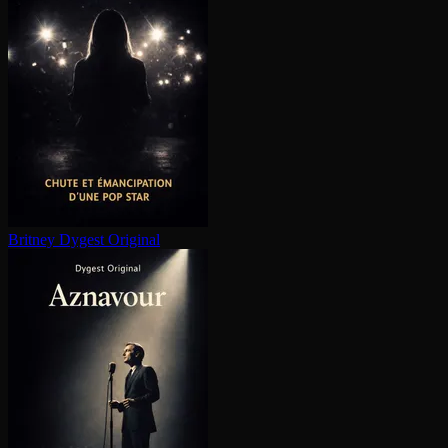
Britney
Dygest Original