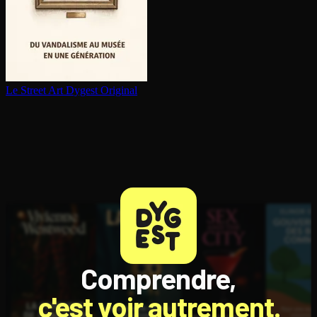
Le Street Art
Dygest Original
Comprendre,
c'est voir autrement.