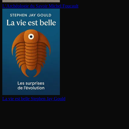
L’Archéologie du Savoir
Michel Foucault
La vie est belle
Stephen Jay Gould