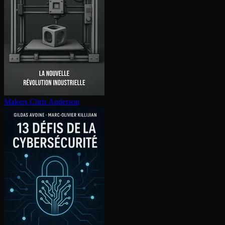
Makers
Chris Anderson