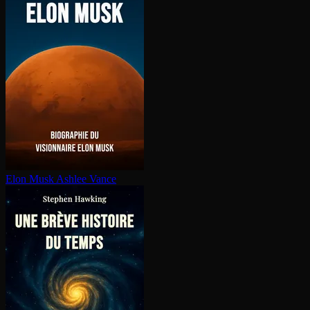
Elon Musk
Ashlee Vance