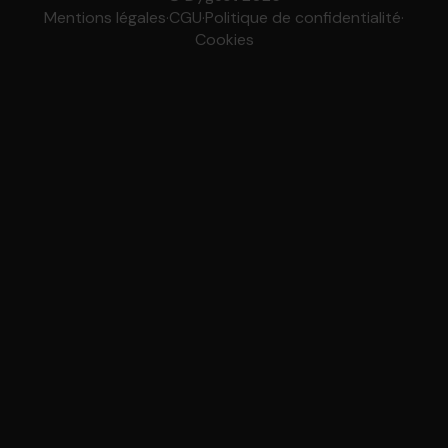
Mentions légales
·
CGU
·
Politique de confidentialité
·
Cookies