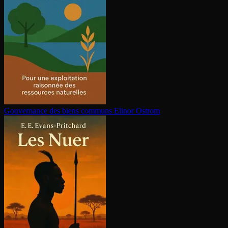
Gouvernance des biens communs
Elinor Ostrom