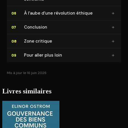
+
À l’aube d’une révolution éthique
06
+
Conclusion
07
+
Zone critique
08
+
Pour aller plus loin
09
Mis à jour le 16 juin 2026
Livres similaires