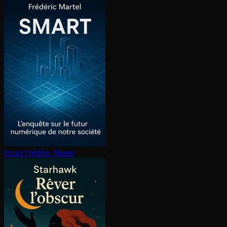
Smart
Frédéric Martel