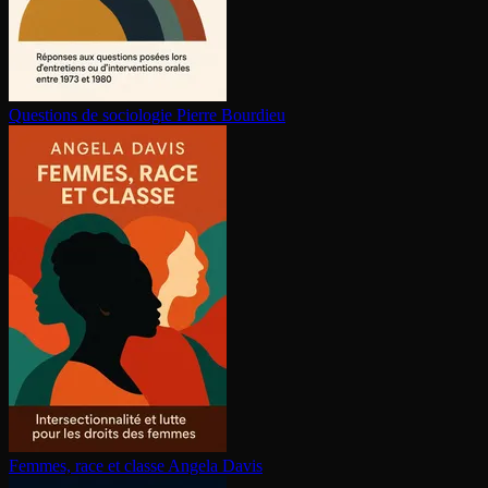
Questions de sociologie
Pierre Bourdieu
Femmes, race et classe
Angela Davis