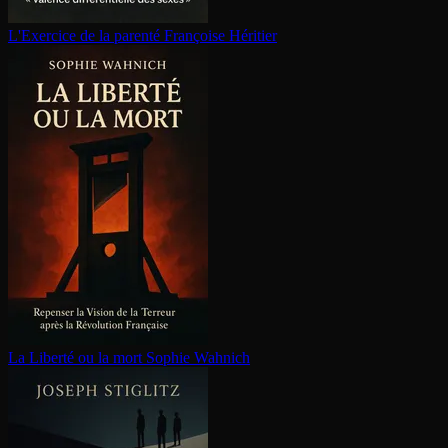
L'Exercice de la parenté
Françoise Héritier
La Liberté ou la mort
Sophie Wahnich