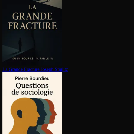
La Grande Fracture
Joseph Stiglitz