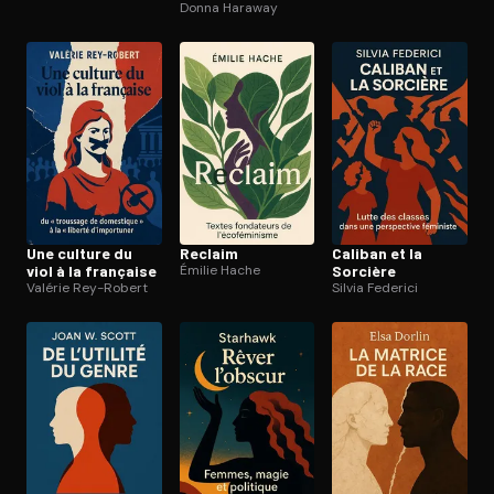
Donna Haraway
Une culture du
Reclaim
Caliban et la
viol à la française
Émilie Hache
Sorcière
Valérie Rey-Robert
Silvia Federici