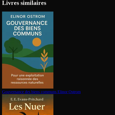
Livres similaires
Gouvernance des biens communs
Elinor Ostrom