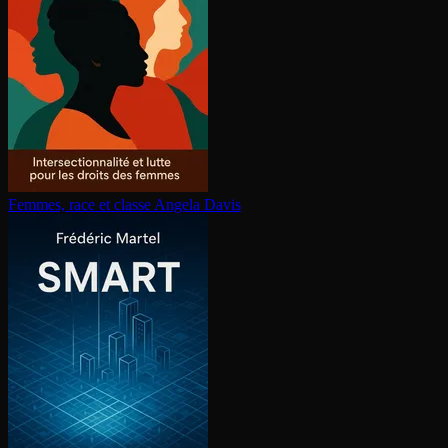
Femmes, race et classe
Angela Davis