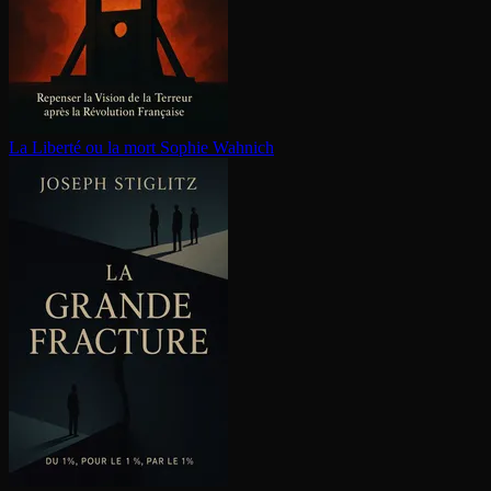
La Liberté ou la mort
Sophie Wahnich