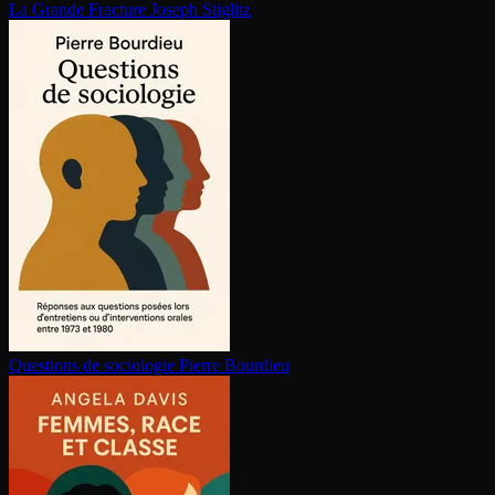
La Grande Fracture
Joseph Stiglitz
Questions de sociologie
Pierre Bourdieu