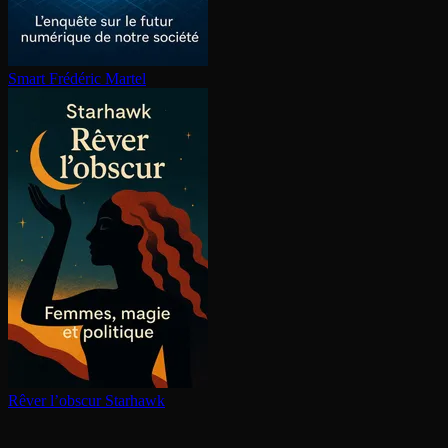
Smart
Frédéric Martel
Rêver l’obscur
Starhawk