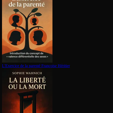
L'Exercice de la parenté
Françoise Héritier