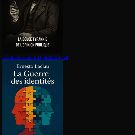
Tocqueville sur X
Dygest Original