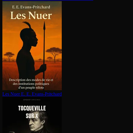
Les Nuer
E. E. Evans-Pritchard