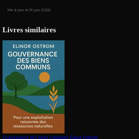
Mis à jour le 16 juin 2026
Livres similaires
Gouvernance des biens communs
Elinor Ostrom