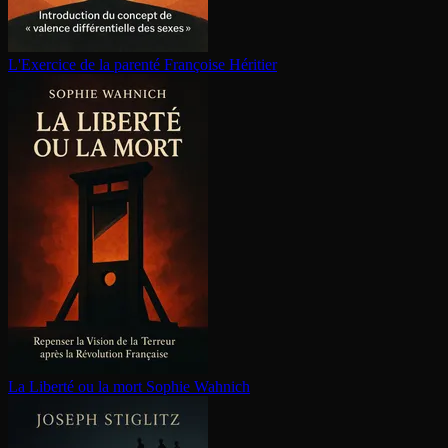
L'Exercice de la parenté
Françoise Héritier
La Liberté ou la mort
Sophie Wahnich