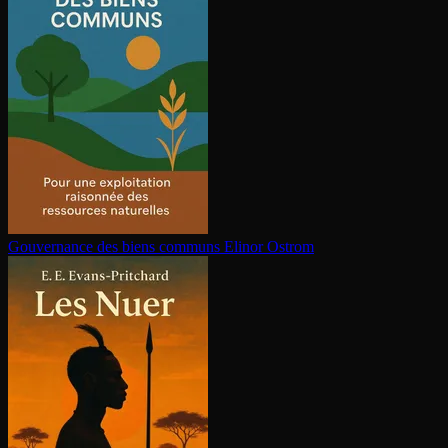
Gouvernance des biens communs
Elinor Ostrom