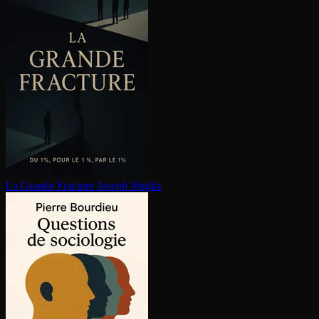
La Grande Fracture
Joseph Stiglitz