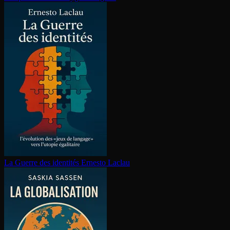
La Guerre des identités
Ernesto Laclau