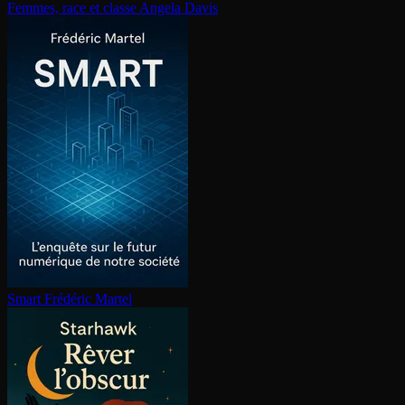
Femmes, race et classe
Angela Davis
Smart
Frédéric Martel