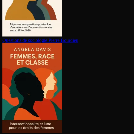
Questions de sociologie
Pierre Bourdieu