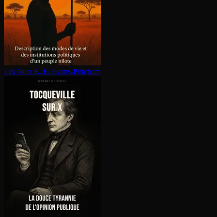
Les Nuer
E. E. Evans-Pritchard