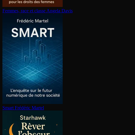
Femmes, race et classe
Angela Davis
Smart
Frédéric Martel