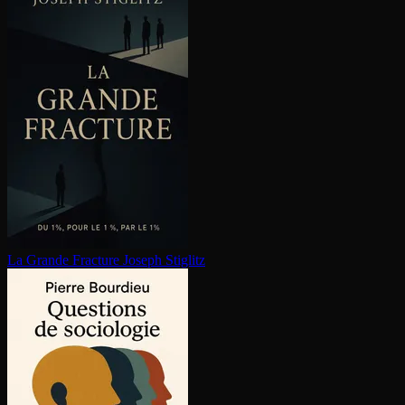
La Grande Fracture
Joseph Stiglitz