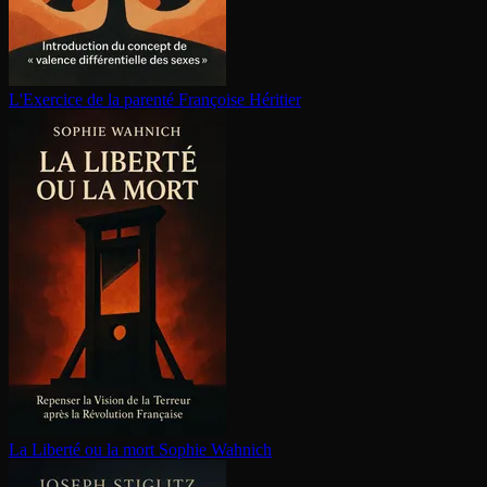
L'Exercice de la parenté
Françoise Héritier
La Liberté ou la mort
Sophie Wahnich