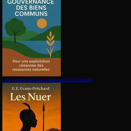
Gouvernance des biens communs
Elinor Ostrom