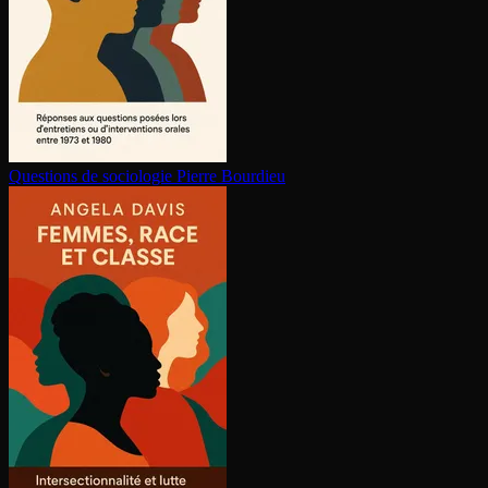
Questions de sociologie
Pierre Bourdieu