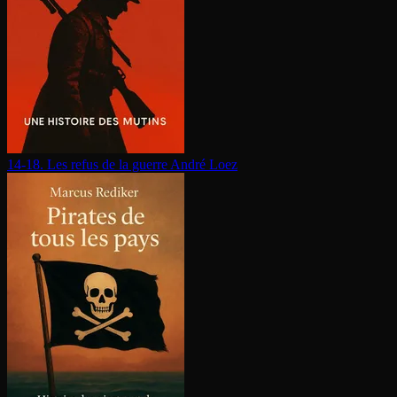
14-18. Les refus de la guerre
André Loez