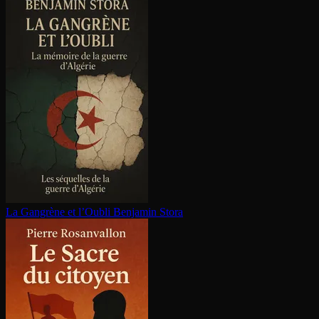
La Gangrène et l’Oubli
Benjamin Stora