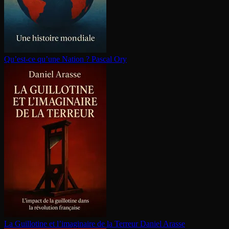
Qu’est-ce qu’une Nation ?
Pascal Ory
La Guillotine et l’imaginaire de la Terreur
Daniel Arasse