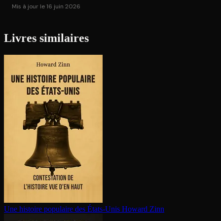
Mis à jour le 16 juin 2026
Livres similaires
Une histoire populaire des États-Unis
Howard Zinn