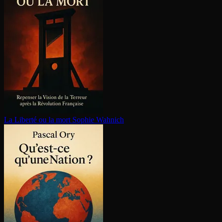
La Liberté ou la mort
Sophie Wahnich