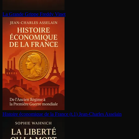
La Grande Grippe
Freddy Vinet
Histoire économique de la France (t.1)
Jean-Charles Asselain