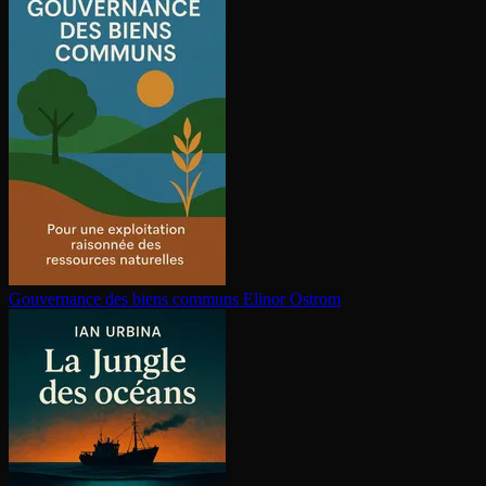
Gouvernance des biens communs
Elinor Ostrom