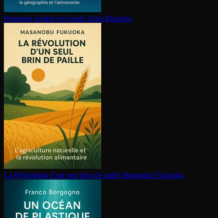
Pourquoi la terre est ronde
Alain Riazuelo
La Révolution d’un seul brin de paille
Masanobu Fukuoka