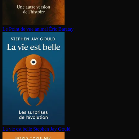
Le Point de vue animal
Éric Baratay
La vie est belle
Stephen Jay Gould