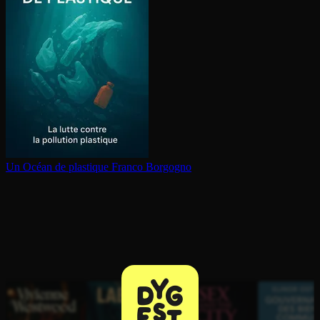
Un Océan de plastique
Franco Borgogno