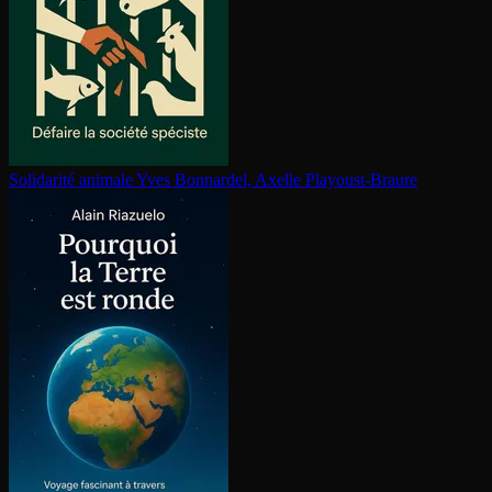
Solidarité animale
Yves Bonnardel, Axelle Playoust-Braure