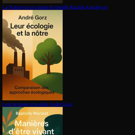
La Nature est un champ de bataille
Razmig Keucheyan
Leur écologie et la nôtre
André Gorz