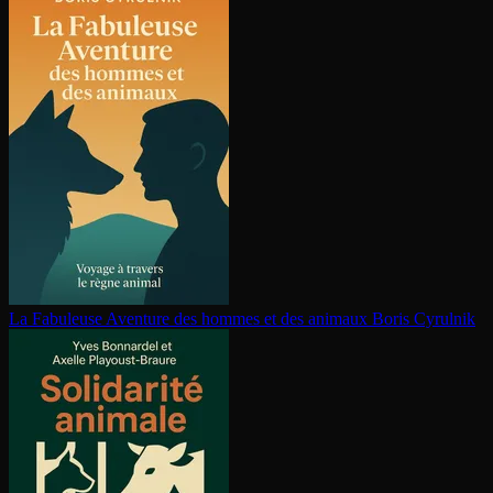
La Fabuleuse Aventure des hommes et des animaux
Boris Cyrulnik