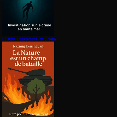
La Jungle des océans
Ian Urbina