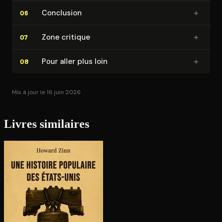
+
Conclusion
06
+
Zone critique
07
+
Pour aller plus loin
08
Mis à jour le 16 juin 2026
Livres similaires