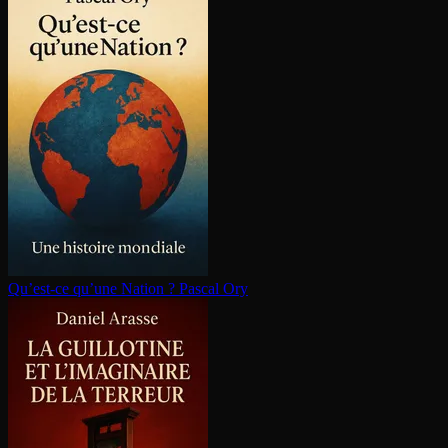
Qu’est-ce qu’une Nation ?
Pascal Ory