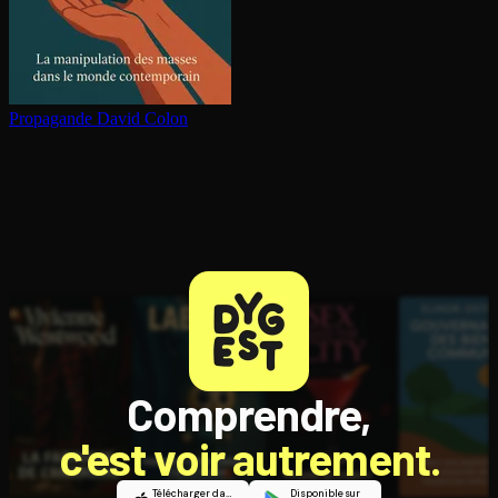
Propagande
David Colon
Comprendre,
c'est voir autrement.
Télécharger dans
Disponible sur