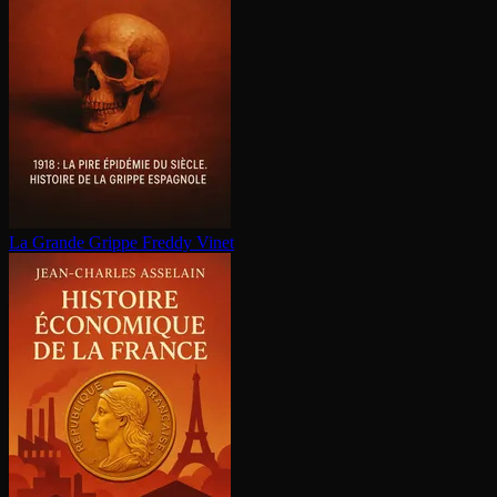
La Grande Grippe
Freddy Vinet