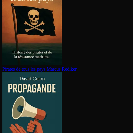
Pirates de tous les pays
Marcus Rediker