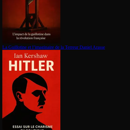
La Guillotine et l’imaginaire de la Terreur
Daniel Arasse