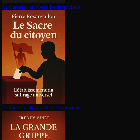
La Gangrène et l’Oubli
Benjamin Stora
Le Sacre du citoyen
Pierre Rosanvallon