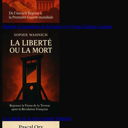
Histoire économique de la France (t.1)
Jean-Charles Asselain
La Liberté ou la mort
Sophie Wahnich