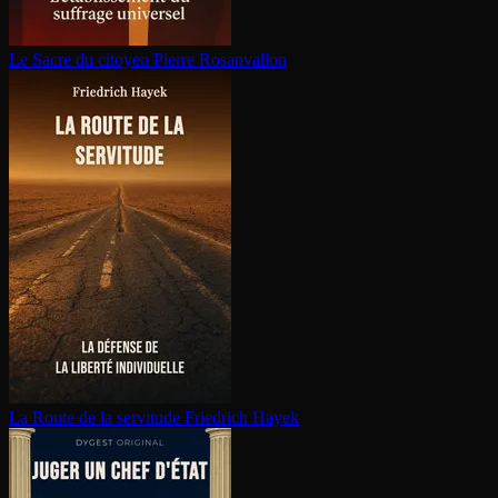
Le Sacre du citoyen
Pierre Rosanvallon
La Route de la servitude
Friedrich Hayek