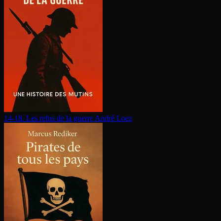
14-18. Les refus de la guerre
André Loez