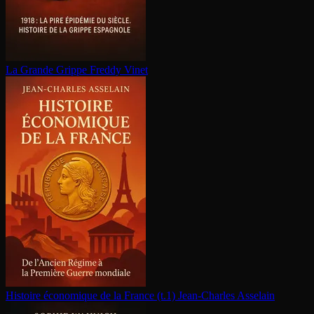
La Grande Grippe
Freddy Vinet
Histoire économique de la France (t.1)
Jean-Charles Asselain