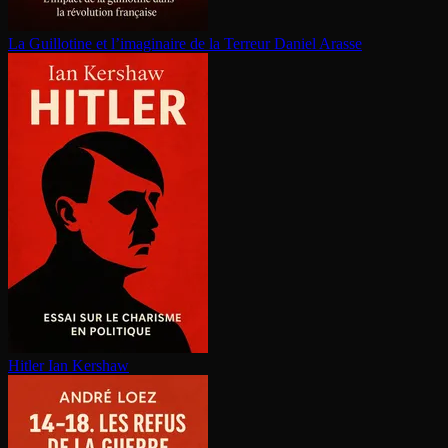
La Guillotine et l’imaginaire de la Terreur
Daniel Arasse
Hitler
Ian Kershaw