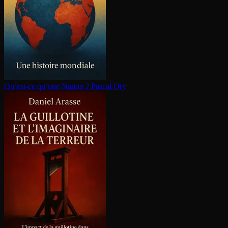
Qu’est-ce qu’une Nation ?
Pascal Ory