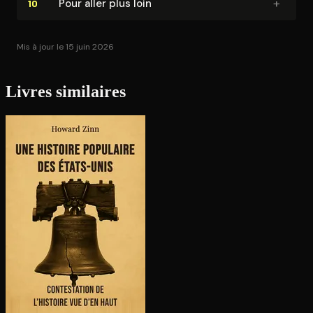
+
Pour aller plus loin
10
Mis à jour le 15 juin 2026
Livres similaires