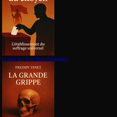
Le Sacre du citoyen
Pierre Rosanvallon