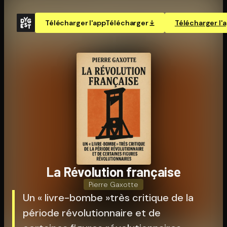
Télécharger l'app
Télécharger
Télécharger l'
La Révolution française
Pierre Gaxotte
Un « livre-bombe »très critique de la
période révolutionnaire et de