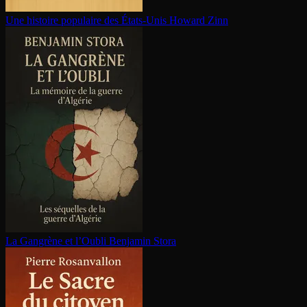
Une histoire populaire des États-Unis
Howard Zinn
La Gangrène et l’Oubli
Benjamin Stora