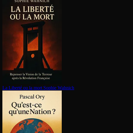
La Liberté ou la mort
Sophie Wahnich