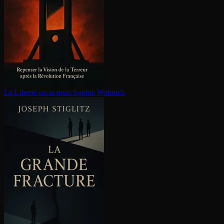
La Liberté ou la mort
Sophie Wahnich