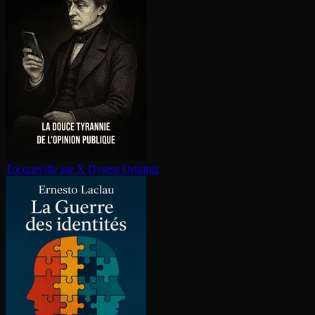
Tocqueville sur X
Dygest Original