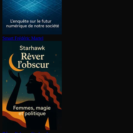
Smart
Frédéric Martel