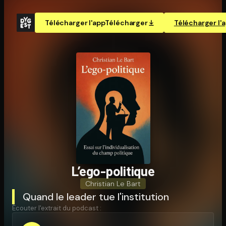
Télécharger l'app
Télécharger
Télécharger l'
L’ego-politique
Christian Le Bart
Quand le leader tue l'institution
Écouter l'extrait du podcast :