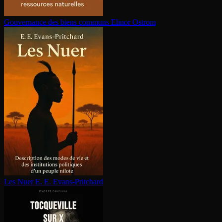
Gouvernance des biens communs
Elinor Ostrom
Les Nuer
E. E. Evans-Pritchard