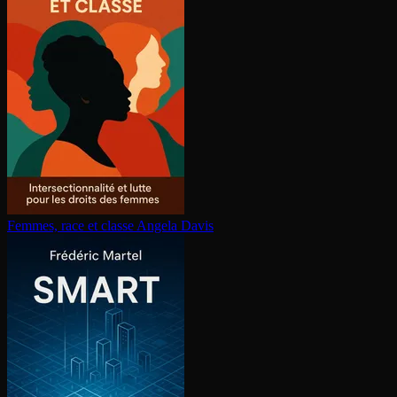
Femmes, race et classe
Angela Davis