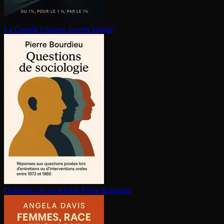
La Grande Fracture
Joseph Stiglitz
Questions de sociologie
Pierre Bourdieu