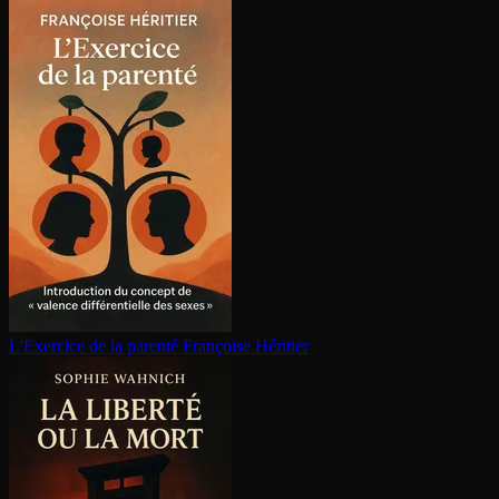
L'Exercice de la parenté
Françoise Héritier