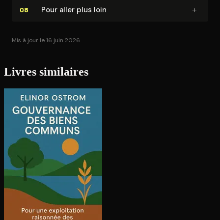
+
Pour aller plus loin
08
Mis à jour le 16 juin 2026
Livres similaires