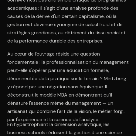
académiques ; il s'agit d'une analyse profonde des
causes de la dérive d'un certain capitalisme, où la
gestion est devenue synonyme de calcul froid et de
stratégies grandioses, au détriment du tissu social et
de la performance durable des entreprises.
Au cœur de l'ouvrage réside une question
fondamentale : la professionnalisation du management
peut-elle s'opérer par une éducation formelle,
déconnectée de la pratique sur le terrain ? Mintzberg
y répond par une négation sans équivoque. Il
déconstruit le modèle MBA en démontrant qu'il
dénature l'essence même du management — un
artisanat qui combine l'art de la vision, le métier forgé
par l'expérience et la science de l'analyse.
En hypertrophiant la dimension analytique, les
business schools réduisent la gestion à une science