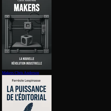
Makers
Chris Anderson