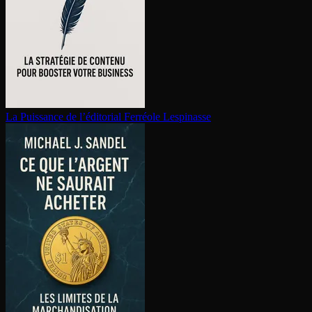
La Puissance de l’éditorial
Ferréole Lespinasse