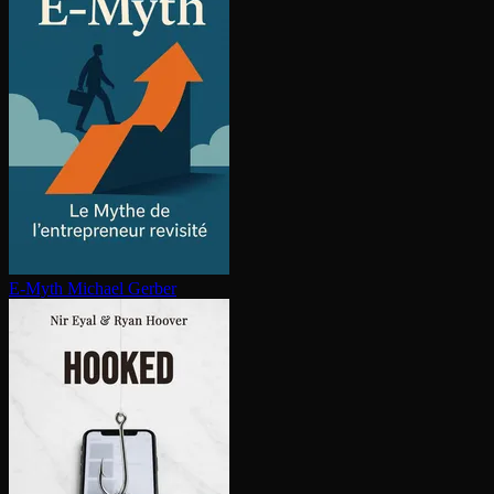
E-Myth
Michael Gerber