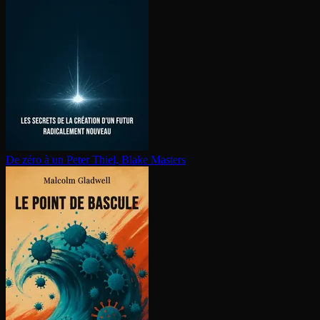
De zéro à un
Peter Thiel, Blake Masters