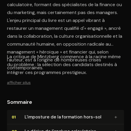
calculatoire, formant des spécialistes de la finance ou
du marketing, mais certainement pas des managers.
L'enjeu principal du livre est un appel vibrant à
restaurer un management qualifié d'« engagé », ancré
dans la collaboration, la culture organisationnelle et la
communauté humaine, en opposition radicale au
management « héroïque » et financier qui, selon
La critique de Mintzberg commence à la racine même
l'auteur, est à l'origine de nombreuses crises
du problème : la sélection des candidats destinés à
contemporaines.
intégrer ces programmes prestigieux.
afficher plus
Sommaire
+
L'imposture de la formation hors-sol
01