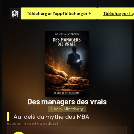
Télécharger l'app
Télécharger
Télécharger l'
Des managers des vrais
Henry Mintzberg
Au-delà du mythe des MBA
Écouter l'extrait du podcast :