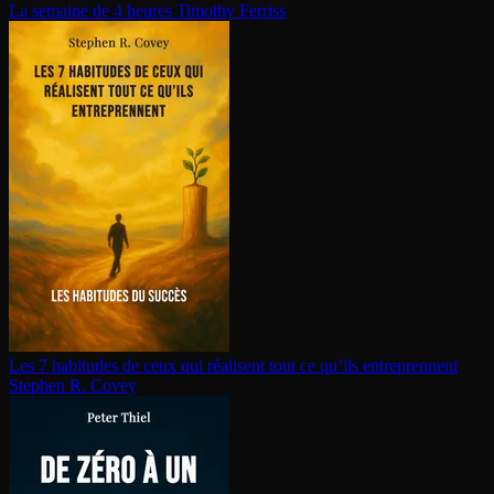
La semaine de 4 heures
Timothy Ferriss
Les 7 habitudes de ceux qui réalisent tout ce qu’ils en­tre­prennent
Stephen R. Covey