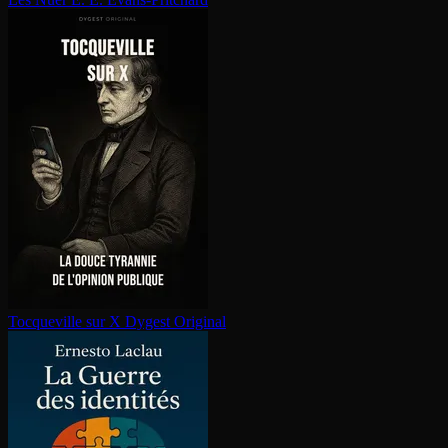
Tocqueville sur X
Dygest Original