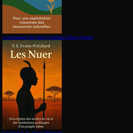
Gouvernance des biens communs
Elinor Ostrom
Les Nuer
E. E. Evans-Pritchard