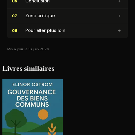
+
Conclusion
06
+
Zone critique
07
+
Pour aller plus loin
08
Mis à jour le 16 juin 2026
Livres similaires