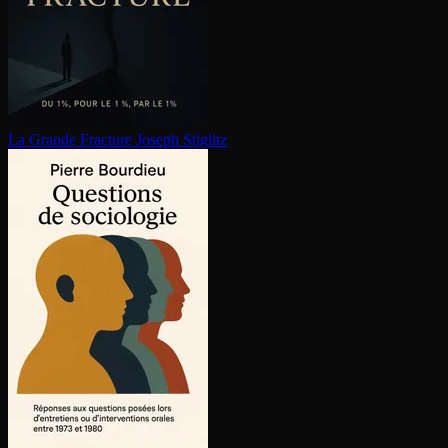
La Grande Fracture
Joseph Stiglitz