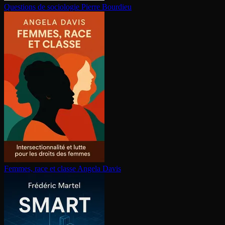
Questions de sociologie
Pierre Bourdieu
Femmes, race et classe
Angela Davis