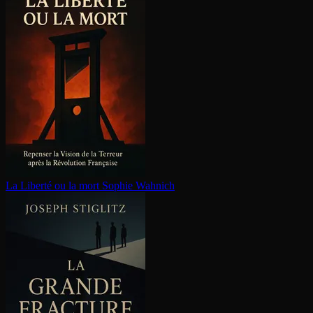
La Liberté ou la mort
Sophie Wahnich