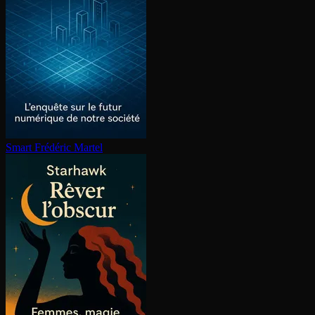
Smart
Frédéric Martel