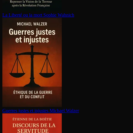
La Liberté ou la mort
Sophie Wahnich
Guerres justes et injustes
Michael Walzer