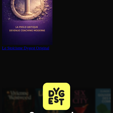
Le Stoïcisme
Dygest Original