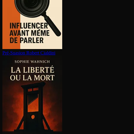
Pré-Suasion
Robert Cialdini