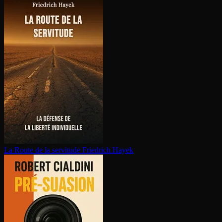
La Route de la servitude
Friedrich Hayek