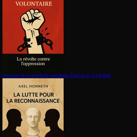
Discours de la servitude volontaire
Étienne de La Boétie