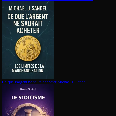
Ce que l’argent ne saurait acheter
Michael J. Sandel