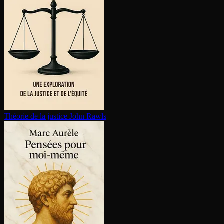
Théorie de la justice
John Rawls