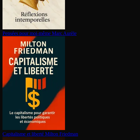
Pensées pour moi-même
Marc Aurèle
Capitalisme et liberté
Milton Friedman