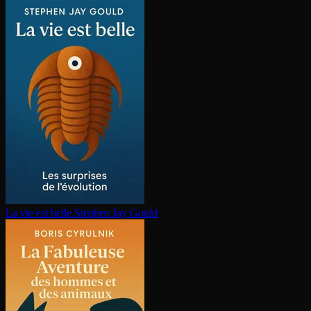
La vie est belle
Stephen Jay Gould