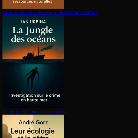
Gouvernance des biens communs
Elinor Ostrom
La Jungle des océans
Ian Urbina