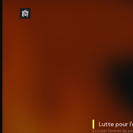
Lutte pour 
Écouter l'extrait du po