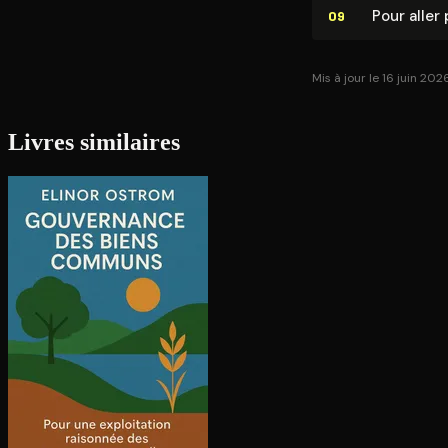
Pour aller 
09
Mis à jour le 16 juin 202
Livres similaires