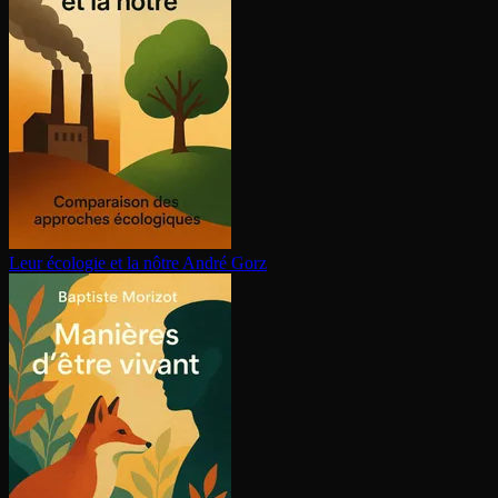
Leur écologie et la nôtre
André Gorz