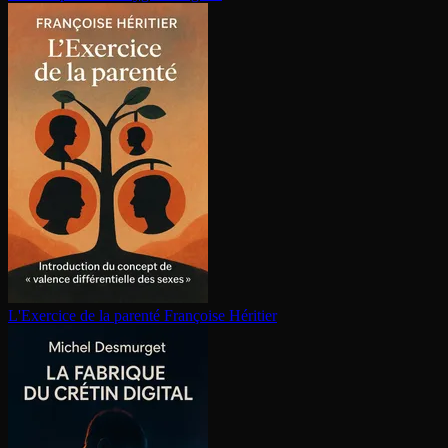
L'Exercice de la parenté
Françoise Héritier