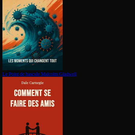
Le Point de bascule
Malcolm Gladwell