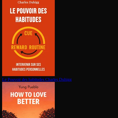
Le Pouvoir des habitudes
Charles Duhigg