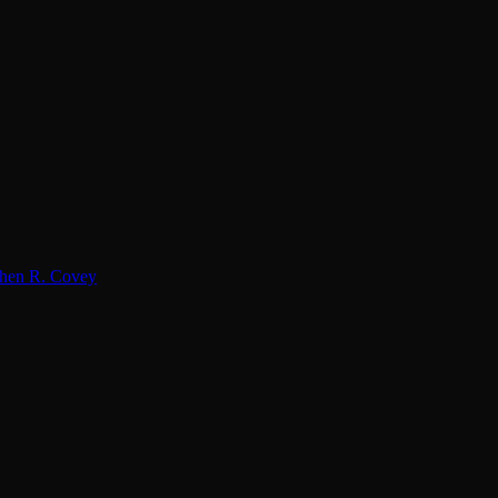
hen R. Covey