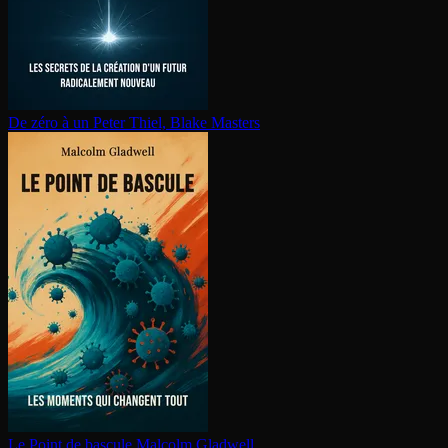
De zéro à un
Peter Thiel, Blake Masters
Le Point de bascule
Malcolm Gladwell