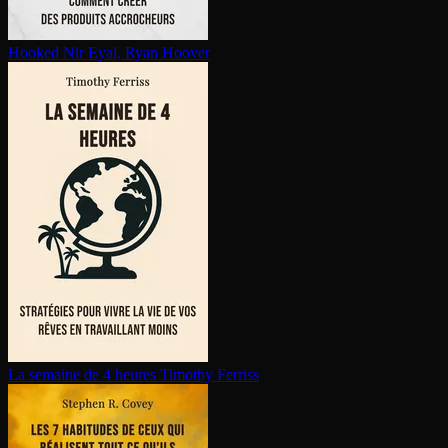
Hooked
Nir Eyal, Ryan Hoover
La semaine de 4 heures
Timothy Ferriss