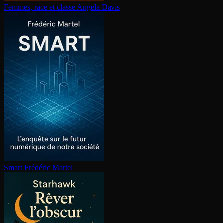
Femmes, race et classe
Angela Davis
Smart
Frédéric Martel