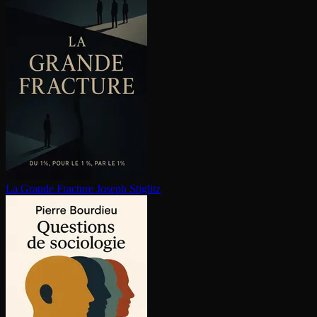
La Grande Fracture
Joseph Stiglitz