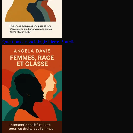
Questions de sociologie
Pierre Bourdieu