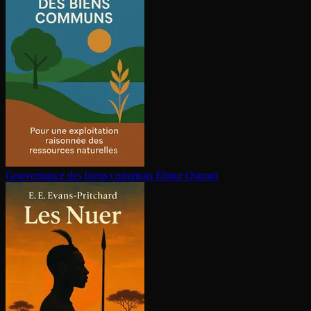
Gouvernance des biens communs
Elinor Ostrom