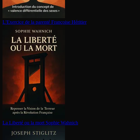
L'Exercice de la parenté
Françoise Héritier
La Liberté ou la mort
Sophie Wahnich